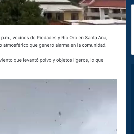
0 p.m., vecinos de Piedades y Río Oro en Santa Ana,
o atmosférico que generó alarma en la comunidad.
ento que levantó polvo y objetos ligeros, lo que