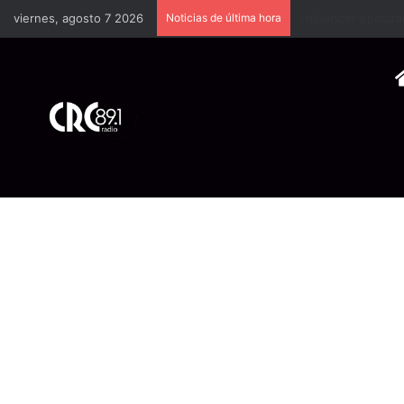
viernes, agosto 7 2026
Noticias de última hora
Industria plástica