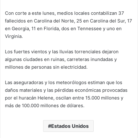
Con corte a este lunes, medios locales contabilizan 37
fallecidos en Carolina del Norte, 25 en Carolina del Sur, 17
en Georgia, 11 en Florida, dos en Tennessee y uno en
Virginia.
Los fuertes vientos y las lluvias torrenciales dejaron
algunas ciudades en ruinas, carreteras inundadas y
millones de personas sin electricidad.
Las aseguradoras y los meteorólogos estiman que los
daños materiales y las pérdidas económicas provocadas
por el huracán Helene, oscilan entre 15.000 millones y
más de 100.000 millones de dólares.
Estados Unidos