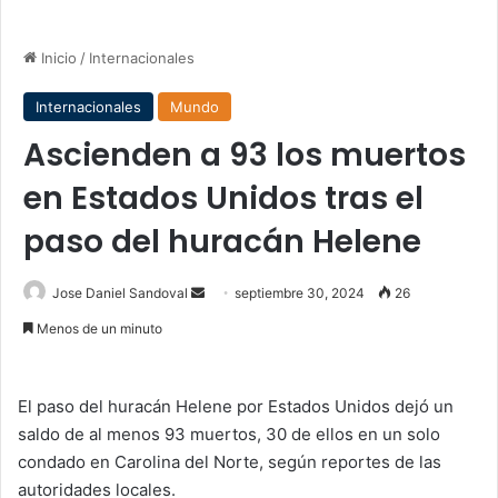
Inicio
/
Internacionales
Internacionales
Mundo
Ascienden a 93 los muertos
en Estados Unidos tras el
paso del huracán Helene
Send
Jose Daniel Sandoval
septiembre 30, 2024
26
an
Menos de un minuto
email
El paso del huracán Helene por Estados Unidos dejó un
saldo de al menos 93 muertos, 30 de ellos en un solo
condado en Carolina del Norte, según reportes de las
autoridades locales.