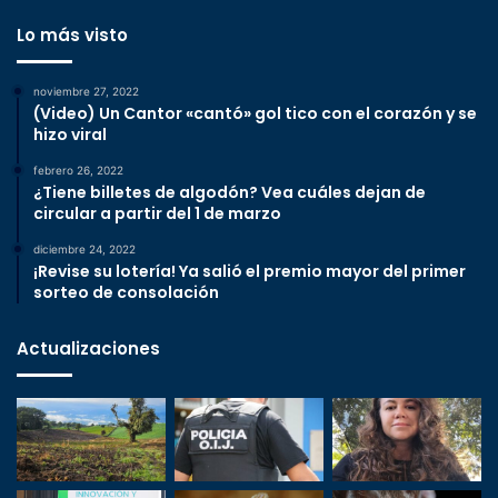
Lo más visto
noviembre 27, 2022
(Video) Un Cantor «cantó» gol tico con el corazón y se
hizo viral
febrero 26, 2022
¿Tiene billetes de algodón? Vea cuáles dejan de
circular a partir del 1 de marzo
diciembre 24, 2022
¡Revise su lotería! Ya salió el premio mayor del primer
sorteo de consolación
Actualizaciones