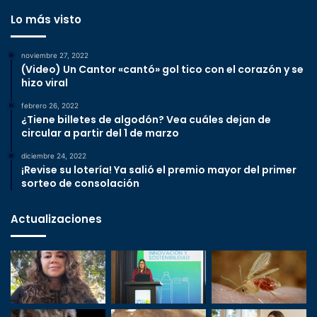
Lo más visto
noviembre 27, 2022
(Video) Un Cantor «cantó» gol tico con el corazón y se
hizo viral
febrero 26, 2022
¿Tiene billetes de algodón? Vea cuáles dejan de
circular a partir del 1 de marzo
diciembre 24, 2022
¡Revise su lotería! Ya salió el premio mayor del primer
sorteo de consolación
Actualizaciones