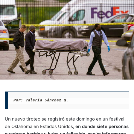
Por: Valeria Sánchez Q. 
Un nuevo tiroteo se registró este domingo en un festival
de Oklahoma en Estados Unidos,
en donde siete personas
quedaron heridas y hubo un fallecido, según informaron