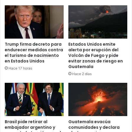
Trump firma decreto para
Estados Unidos emite
endurecer medidas contra
alerta por erupción del
el turismo de nacimiento
Volcán de Fuego y pide
en Estados Unidos
evitar zonas de riesgo en
Guatemala
Hace 17 horas
Hace 2 días
Brasil pide retirar al
Guatemala evacúa
embajador argentino y
comunidades y declara