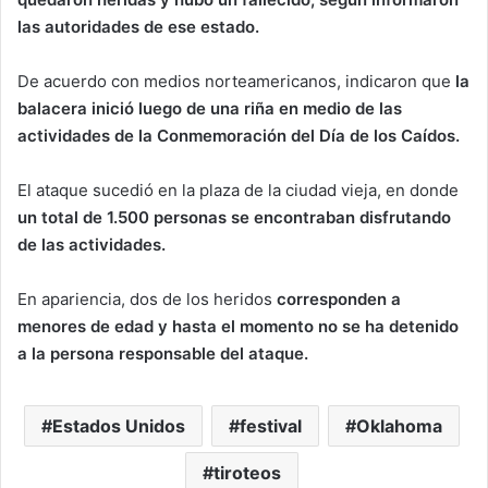
las autoridades de ese estado.
De acuerdo con medios norteamericanos,
indicaron que
la
balacera inició luego de una riña en medio de las
actividades de la Conmemoración del Día de los Caídos.
El ataque sucedió en la plaza de la ciudad vieja, en donde
un total de 1.500 personas se encontraban disfrutando
de las actividades.
En apariencia, dos de los heridos
corresponden a
menores de edad y hasta el momento no se ha detenido
a la persona responsable del ataque.
Estados Unidos
festival
Oklahoma
tiroteos