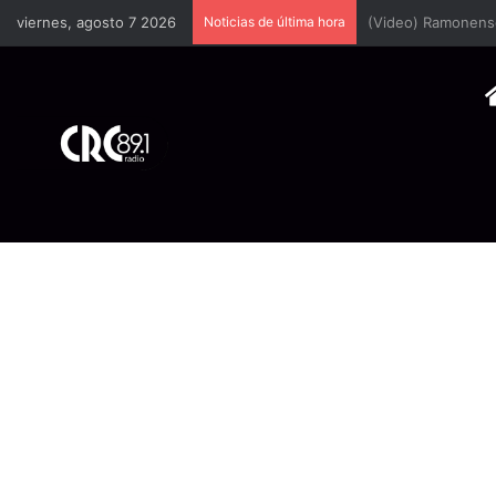
viernes, agosto 7 2026
Noticias de última hora