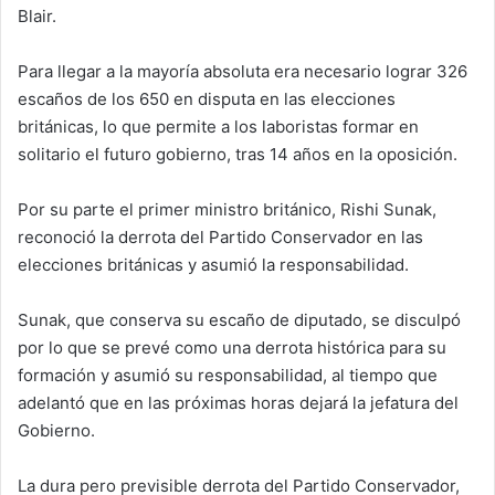
Blair.
Para llegar a la mayoría absoluta era necesario lograr 326
escaños de los 650 en disputa en las elecciones
británicas, lo que permite a los laboristas formar en
solitario el futuro gobierno, tras 14 años en la oposición.
Por su parte el primer ministro británico, Rishi Sunak,
reconoció la derrota del Partido Conservador en las
elecciones británicas y asumió la responsabilidad.
Sunak, que conserva su escaño de diputado, se disculpó
por lo que se prevé como una derrota histórica para su
formación y asumió su responsabilidad, al tiempo que
adelantó que en las próximas horas dejará la jefatura del
Gobierno.
La dura pero previsible derrota del Partido Conservador,