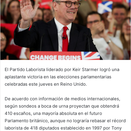
El Partido Laborista liderado por Keir Starmer logró una
aplastante victoria en las elecciones parlamentarias
celebradas este jueves en Reino Unido.
De acuerdo con información de medios internacionales,
según sondeos a boca de urna proyectan que obtendrá
410 escaños, una mayoría absoluta en el futuro
Parlamento británico, aunque no lograría rebasar el récord
laborista de 418 diputados establecido en 1997 por Tony