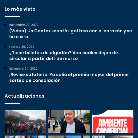
Lo más visto
noviembre 27, 2022
(Video) Un Cantor «cantó» gol tico con el corazón y se
hizo viral
febrero 26, 2022
¿Tiene billetes de algodón? Vea cuáles dejan de
circular a partir del 1 de marzo
diciembre 24, 2022
¡Revise su lotería! Ya salió el premio mayor del primer
sorteo de consolación
Actualizaciones