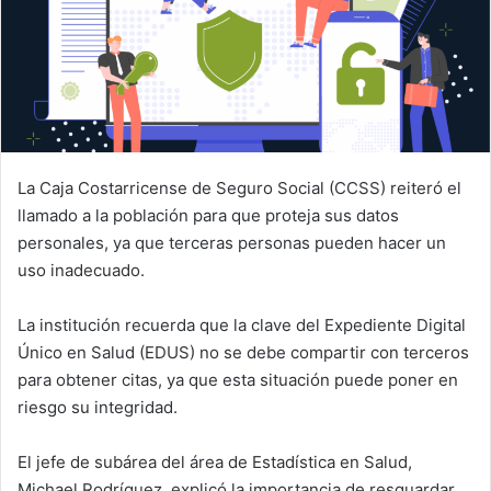
La Caja Costarricense de Seguro Social (CCSS) reiteró el
llamado a la población para que proteja sus datos
personales, ya que terceras personas pueden hacer un
uso inadecuado.
La institución recuerda que la clave del Expediente Digital
Único en Salud (EDUS) no se debe compartir con terceros
para obtener citas, ya que esta situación puede poner en
riesgo su integridad.
El jefe de subárea del área de Estadística en Salud,
Michael Rodríguez, explicó la importancia de resguardar