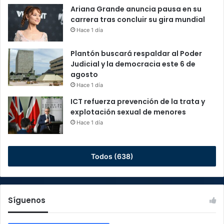
Ariana Grande anuncia pausa en su
carrera tras concluir su gira mundial
Hace 1 día
Plantón buscará respaldar al Poder
Judicial y la democracia este 6 de
agosto
Hace 1 día
ICT refuerza prevención de la trata y
explotación sexual de menores
Hace 1 día
Todos (638)
Síguenos