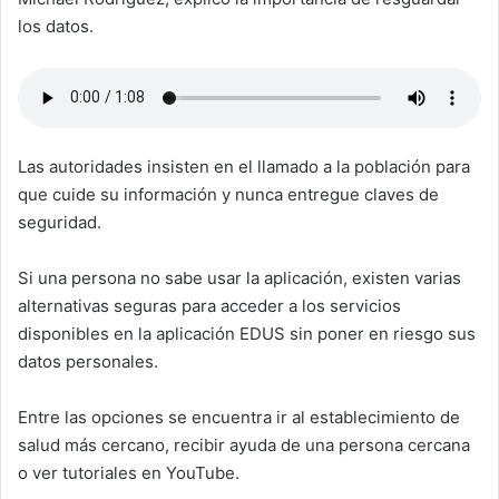
los datos.
Las autoridades insisten en el llamado a la población para
que cuide su información y nunca entregue claves de
seguridad.
Si una persona no sabe usar la aplicación, existen varias
alternativas seguras para acceder a los servicios
disponibles en la aplicación EDUS sin poner en riesgo sus
datos personales.
Entre las opciones se encuentra ir al establecimiento de
salud más cercano, recibir ayuda de una persona cercana
o ver tutoriales en YouTube.