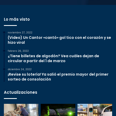
Lo más visto
noviembre 27, 2022
(Video) Un Cantor «cantó» gol tico con el corazón y se
hizo viral
febrero 26, 2022
¿Tiene billetes de algodón? Vea cuáles dejan de
circular a partir del 1 de marzo
diciembre 24, 2022
¡Revise su lotería! Ya salió el premio mayor del primer
sorteo de consolación
Actualizaciones