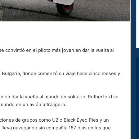
 convirtió en el piloto más joven en dar la vuelta al
de Bulgaria, donde comenzó su viaje hace cinco meses y
 en dar la vuelta al mundo en solitario, Rutherford se
 mundo en un avión ultraligero.
ciones de grupos como U2 o Black Eyed Pies y un
s lleva navegando sin compañía 157 días en los que