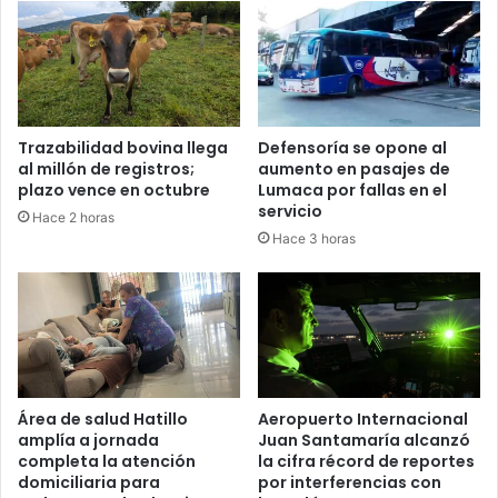
Trazabilidad bovina llega
Defensoría se opone al
al millón de registros;
aumento en pasajes de
plazo vence en octubre
Lumaca por fallas en el
servicio
Hace 2 horas
Hace 3 horas
Área de salud Hatillo
Aeropuerto Internacional
amplía a jornada
Juan Santamaría alcanzó
completa la atención
la cifra récord de reportes
domiciliaria para
por interferencias con