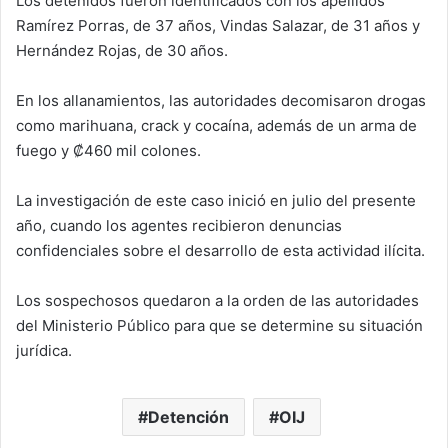
Los detenidos fueron identificados con los apellidos
Ramírez Porras, de 37 años, Vindas Salazar, de 31 años y
Hernández Rojas, de 30 años.
En los allanamientos, las autoridades decomisaron drogas
como marihuana, crack y cocaína, además de un arma de
fuego y ₡460 mil colones.
La investigación de este caso inició en julio del presente
año, cuando los agentes recibieron denuncias
confidenciales sobre el desarrollo de esta actividad ilícita.
Los sospechosos quedaron a la orden de las autoridades
del Ministerio Público para que se determine su situación
jurídica.
Detención
OIJ