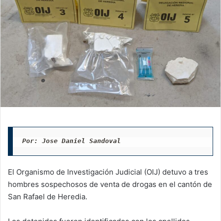
Por: Jose Daniel Sandoval 
El Organismo de Investigación Judicial (OIJ) detuvo a tres
hombres sospechosos de venta de drogas en el cantón de
San Rafael de Heredia.