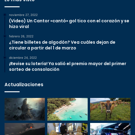
noviembre 27, 2022
(Video) Un Cantor «cantó» gol tico con el corazón y se
hizo viral
febrero 26, 2022
¿Tiene billetes de algodón? Vea cuáles dejan de
circular a partir del 1 de marzo
diciembre 24, 2022
¡Revise su lotería! Ya salió el premio mayor del primer
sorteo de consolación
Actualizaciones