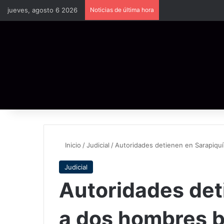
jueves, agosto 6 2026
Noticias de última hora