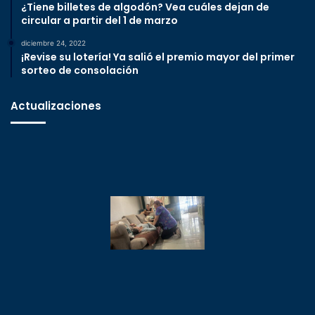
¿Tiene billetes de algodón? Vea cuáles dejan de
circular a partir del 1 de marzo
diciembre 24, 2022
¡Revise su lotería! Ya salió el premio mayor del primer
sorteo de consolación
Actualizaciones