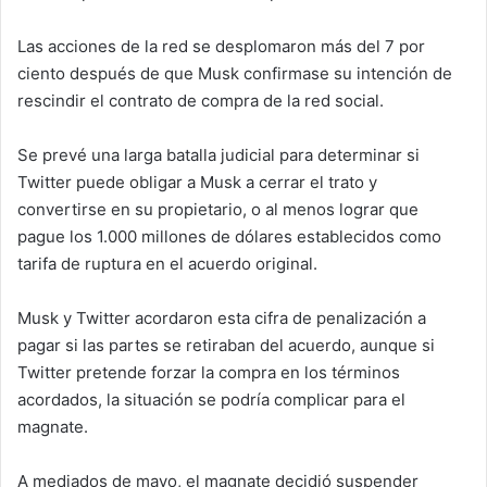
Las acciones de la red se desplomaron más del 7 por
ciento después de que Musk confirmase su intención de
rescindir el contrato de compra de la red social.
Se prevé una larga batalla judicial para determinar si
Twitter puede obligar a Musk a cerrar el trato y
convertirse en su propietario, o al menos lograr que
pague los 1.000 millones de dólares establecidos como
tarifa de ruptura en el acuerdo original.
Musk y Twitter acordaron esta cifra de penalización a
pagar si las partes se retiraban del acuerdo, aunque si
Twitter pretende forzar la compra en los términos
acordados, la situación se podría complicar para el
magnate.
A mediados de mayo, el magnate decidió suspender