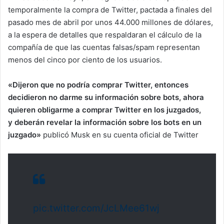
temporalmente la compra de Twitter, pactada a finales del
pasado mes de abril por unos 44.000 millones de dólares,
a la espera de detalles que respaldaran el cálculo de la
compañía de que las cuentas falsas/spam representan
menos del cinco por ciento de los usuarios.
«Dijeron que no podría comprar Twitter, entonces
decidieron no darme su información sobre bots, ahora
quieren obligarme a comprar Twitter en los juzgados,
y deberán revelar la información sobre los bots en un
juzgado»
publicó Musk en su cuenta oficial de Twitter
pic.twitter.com/JcLMee61wj