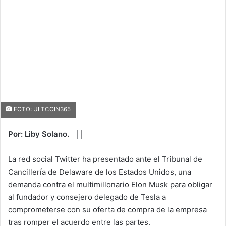
FOTO: ULTCOIN365
Por: Liby Solano. ││
La red social Twitter ha presentado ante el Tribunal de
Cancillería de Delaware de los Estados Unidos, una
demanda contra el multimillonario Elon Musk para obligar
al fundador y consejero delegado de Tesla a
comprometerse con su oferta de compra de la empresa
tras romper el acuerdo entre las partes.