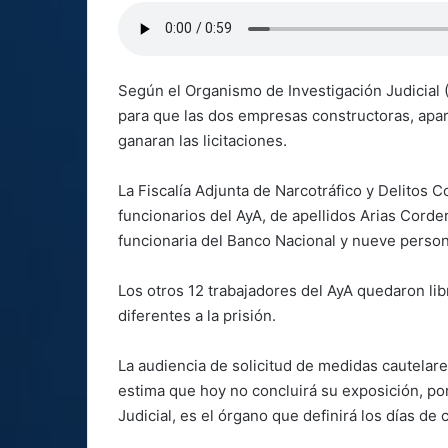
Según el Organismo de Investigación Judicial (O
para que las dos empresas constructoras, apar
ganaran las licitaciones.
La Fiscalía Adjunta de Narcotráfico y Delitos C
funcionarios del AyA, de apellidos Arias Corde
funcionaria del Banco Nacional y nueve per
Los otros 12 trabajadores del AyA quedaron libr
diferentes a la prisión.
La audiencia de solicitud de medidas cautelares
estima que hoy no concluirá su exposición, por
Judicial, es el órgano que definirá los días de