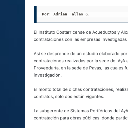
Por: Adrián Fallas G. 
El Instituto Costarricense de Acueductos y Alc
contrataciones con las empresas investigadas 
Así se desprende de un estudio elaborado por 
contrataciones realizadas por la sede del AyA e
Proveeduría, en la sede de Pavas, las cuales 
investigación.
El monto total de dichas contrataciones, reali
contratos, solo dos están vigentes.
La subgerente de Sistemas Periféricos del AyA,
contratación para obras públicas, donde partic