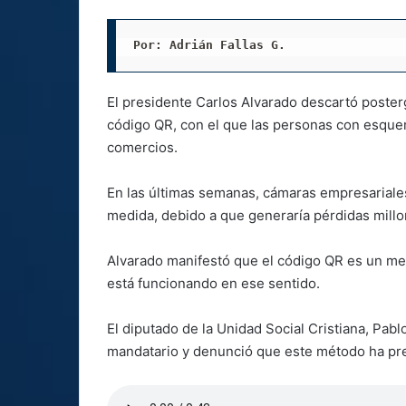
Por: Adrián Fallas G. 
El presidente Carlos Alvarado descartó poster
código QR, con el que las personas con esqu
comercios.
En las últimas semanas, cámaras empresariales
medida, debido a que generaría pérdidas millo
Alvarado manifestó que el código QR es un me
está funcionando en ese sentido.
El diputado de la Unidad Social Cristiana, Pabl
mandatario y denunció que este método ha pre