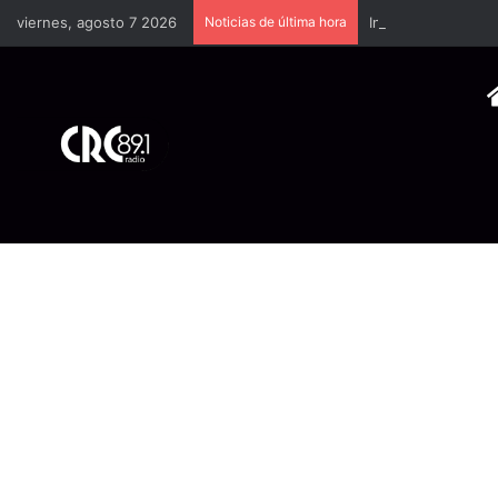
viernes, agosto 7 2026
Noticias de última hora