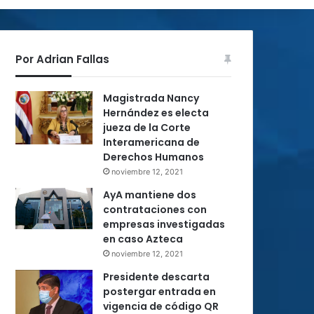
Por Adrian Fallas
Magistrada Nancy
Hernández es electa
jueza de la Corte
Interamericana de
Derechos Humanos
noviembre 12, 2021
AyA mantiene dos
contrataciones con
empresas investigadas
en caso Azteca
noviembre 12, 2021
Presidente descarta
postergar entrada en
vigencia de código QR