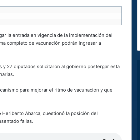
gar la entrada en vigencia de la implementación del
ema completo de vacunación podrán ingresar a
 y 27 diputados solicitaron al gobierno postergar esta
narias.
canismo para mejorar el ritmo de vacunación y que
o Heriberto Abarca, cuestionó la posición del
sentado fallas.