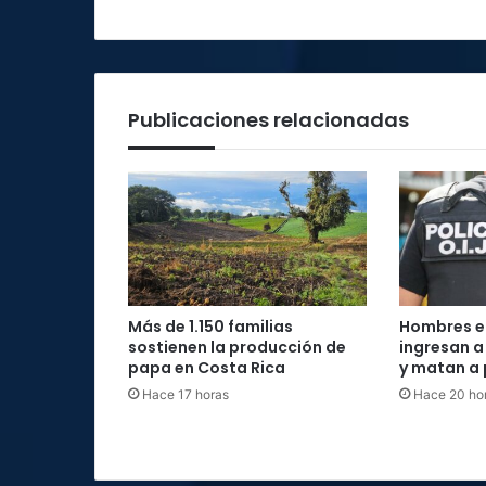
Publicaciones relacionadas
Más de 1.150 familias
Hombres 
sostienen la producción de
ingresan a
papa en Costa Rica
y matan a 
Hace 17 horas
Hace 20 ho