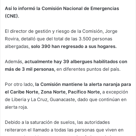
Así lo informó la Comisión Nacional de Emergencias
(CNE).
El director de gestión y riesgo de la Comisión, Jorge
Rovira, detalló que del total de las 3.500 personas
albergadas,
solo 390 han regresado a sus hogares.
Además,
actualmente hay 39 albergues habilitados con
más de 3 mil personas,
en diferentes puntos del país.
Por otro lado,
la Comisión mantiene la alerta naranja para
el Caribe Norte, Zona Norte, Pacífico Norte,
a excepción
de Liberia y La Cruz, Guanacaste, dado que continúan en
alerta roja.
Debido a la saturación de suelos, las autoridades
reiteraron el llamado a todas las personas que viven en