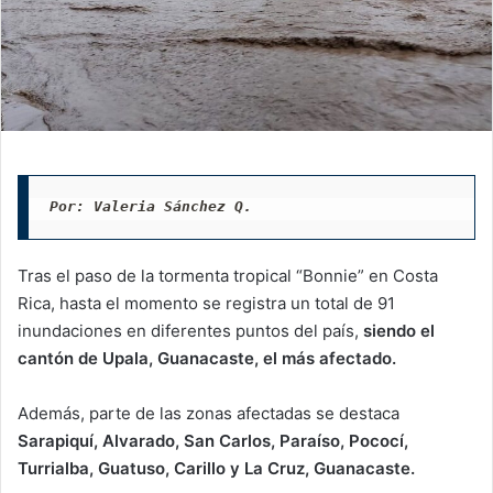
Por: Valeria Sánchez Q.
Tras el paso de la tormenta tropical “Bonnie” en Costa
Rica, hasta el momento se registra un total de 91
inundaciones en diferentes puntos del país,
siendo el
cantón de Upala, Guanacaste, el más afectado.
Además, parte de las zonas afectadas se destaca
Sarapiquí, Alvarado, San Carlos, Paraíso, Pococí,
Turrialba, Guatuso, Carillo y La Cruz, Guanacaste.