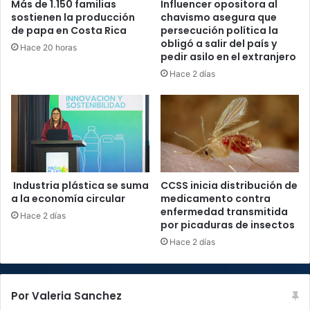
Más de 1.150 familias
Influencer opositora al
sostienen la producción
chavismo asegura que
de papa en Costa Rica
persecución política la
obligó a salir del país y
Hace 20 horas
pedir asilo en el extranjero
Hace 2 días
Industria plástica se suma
CCSS inicia distribución de
a la economía circular
medicamento contra
enfermedad transmitida
Hace 2 días
por picaduras de insectos
Hace 2 días
Por Valeria Sanchez