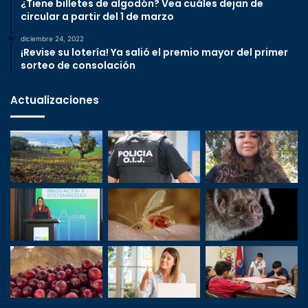
¿Tiene billetes de algodón? Vea cuáles dejan de
circular a partir del 1 de marzo
diciembre 24, 2022
¡Revise su lotería! Ya salió el premio mayor del primer
sorteo de consolación
Actualizaciones