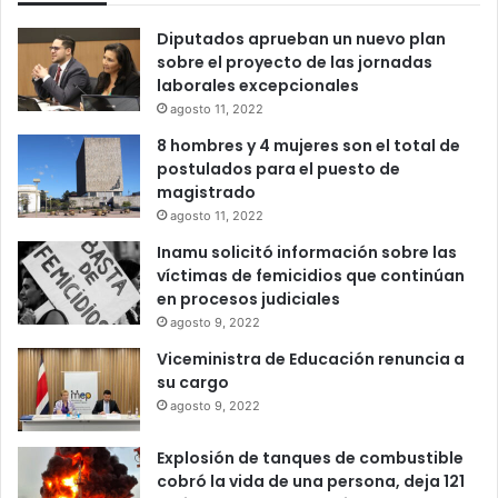
Diputados aprueban un nuevo plan
sobre el proyecto de las jornadas
laborales excepcionales
agosto 11, 2022
8 hombres y 4 mujeres son el total de
postulados para el puesto de
magistrado
agosto 11, 2022
Inamu solicitó información sobre las
víctimas de femicidios que continúan
en procesos judiciales
agosto 9, 2022
Viceministra de Educación renuncia a
su cargo
agosto 9, 2022
Explosión de tanques de combustible
cobró la vida de una persona, deja 121