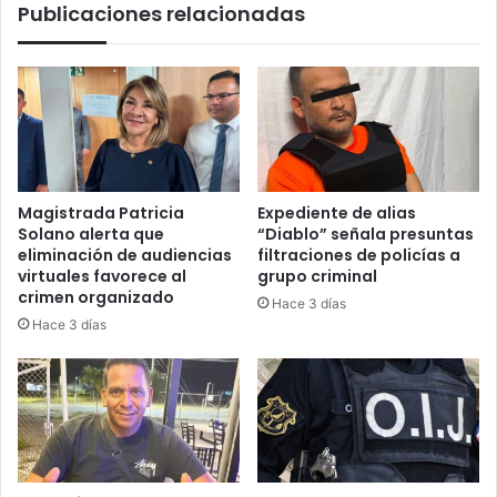
Publicaciones relacionadas
Magistrada Patricia
Expediente de alias
Solano alerta que
“Diablo” señala presuntas
eliminación de audiencias
filtraciones de policías a
virtuales favorece al
grupo criminal
crimen organizado
Hace 3 días
Hace 3 días