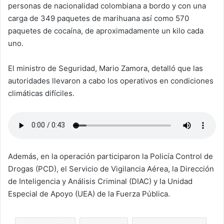
personas de nacionalidad colombiana a bordo y con una
carga de 349 paquetes de marihuana así como 570
paquetes de cocaína, de aproximadamente un kilo cada
uno.
El ministro de Seguridad, Mario Zamora, detalló que las
autoridades llevaron a cabo los operativos en condiciones
climáticas difíciles.
Además, en la operación participaron la Policía Control de
Drogas (PCD), el Servicio de Vigilancia Aérea, la Dirección
de Inteligencia y Análisis Criminal (DIAC) y la Unidad
Especial de Apoyo (UEA) de la Fuerza Pública.