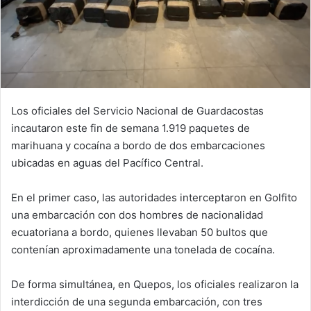
Los oficiales del Servicio Nacional de Guardacostas
incautaron este fin de semana 1.919 paquetes de
marihuana y cocaína a bordo de dos embarcaciones
ubicadas en aguas del Pacífico Central.
En el primer caso, las autoridades interceptaron en Golfito
una embarcación con dos hombres de nacionalidad
ecuatoriana a bordo, quienes llevaban 50 bultos que
contenían aproximadamente una tonelada de cocaína.
De forma simultánea, en Quepos, los oficiales realizaron la
interdicción de una segunda embarcación, con tres