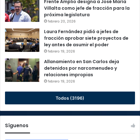
Frente Amplio designa a José María
Villalta como jefe de fracción para la
próxima legislatura
febrero 20, 2026
Laura Fernández pidió a jefes de
fracción aprobar siete proyectos de
ley antes de asumir el poder
febrero 19, 2026
Allanamiento en San Carlos deja
detenidos por narcomenudeo y
relaciones impropias
febrero 19, 2026
Todos (3196)
Síguenos