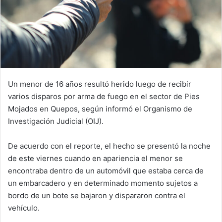
Un menor de 16 años resultó herido luego de recibir
varios disparos por arma de fuego en el sector de Pies
Mojados en Quepos, según informó el Organismo de
Investigación Judicial (OIJ).
De acuerdo con el reporte, el hecho se presentó la noche
de este viernes cuando en apariencia el menor se
encontraba dentro de un automóvil que estaba cerca de
un embarcadero y en determinado momento sujetos a
bordo de un bote se bajaron y dispararon contra el
vehículo.