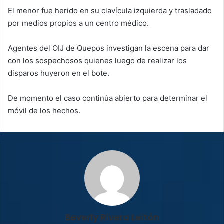
El menor fue herido en su clavícula izquierda y trasladado
por medios propios a un centro médico.
Agentes del OIJ de Quepos investigan la escena para dar
con los sospechosos quienes luego de realizar los
disparos huyeron en el bote.
De momento el caso continúa abierto para determinar el
móvil de los hechos.
Beverly Rivera Leitón