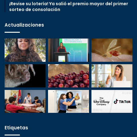
¡Revise su lotería! Ya salió el premio mayor del primer
sorteo de consolación
Actualizaciones
Etiquetas