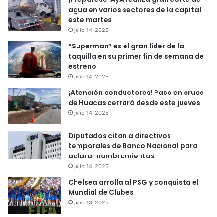
agua en varios sectores de la capital
este martes
julio 14, 2025
“Superman” es el gran líder de la
taquilla en su primer fin de semana de
estreno
julio 14, 2025
¡Atención conductores! Paso en cruce
de Huacas cerrará desde este jueves
julio 14, 2025
Diputados citan a directivos
temporales de Banco Nacional para
aclarar nombramientos
julio 14, 2025
Chelsea arrolla al PSG y conquista el
Mundial de Clubes
julio 13, 2025