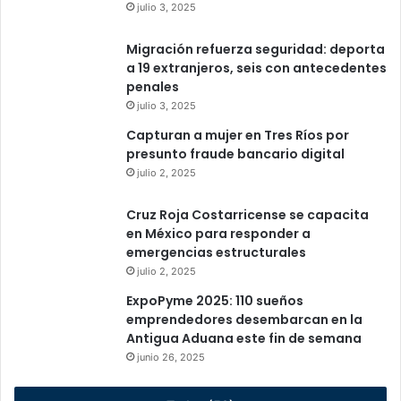
julio 3, 2025
Migración refuerza seguridad: deporta
a 19 extranjeros, seis con antecedentes
penales
julio 3, 2025
Capturan a mujer en Tres Ríos por
presunto fraude bancario digital
julio 2, 2025
Cruz Roja Costarricense se capacita
en México para responder a
emergencias estructurales
julio 2, 2025
ExpoPyme 2025: 110 sueños
emprendedores desembarcan en la
Antigua Aduana este fin de semana
junio 26, 2025