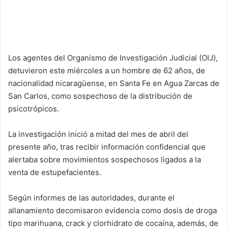
Los agentes del Organismo de Investigación Judicial (OIJ),
detuvieron este miércoles a un hombre de 62 años, de
nacionalidad nicaragüense, en Santa Fe en Agua Zarcas de
San Carlos, como sospechoso de la distribución de
psicotrópicos.
La investigación inició a mitad del mes de abril del
presente año, tras recibir información confidencial que
alertaba sobre movimientos sospechosos ligados a la
venta de estupefacientes.
Según informes de las autoridades, durante el
allanamiento decomisaron evidencia como dosis de droga
tipo marihuana, crack y clorhidrato de cocaína, además, de