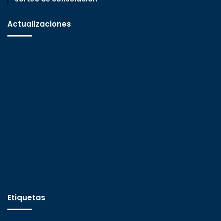
Actualizaciones
Etiquetas