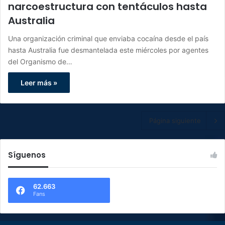
narcoestructura con tentáculos hasta
Australia
Una organización criminal que enviaba cocaína desde el país
hasta Australia fue desmantelada este miércoles por agentes
del Organismo de…
Leer más »
Página siguiente
Síguenos
62.663
Fans