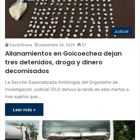
Judicial
David Rivera
septiembre 24, 2025
57
Allanamientos en Goicoechea dejan
tres detenidos, droga y dinero
decomisados
La Sección Especializada Antidrogas del Organismo de
Investigación Judicial (OIJ) detuvo la tarde de este martes a
tres sujetos que…
Leer más »