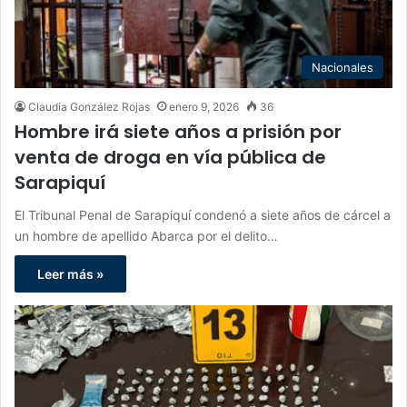
Nacionales
Claudia González Rojas
enero 9, 2026
36
Hombre irá siete años a prisión por
venta de droga en vía pública de
Sarapiquí
El Tribunal Penal de Sarapiquí condenó a siete años de cárcel a
un hombre de apellido Abarca por el delito…
Leer más »