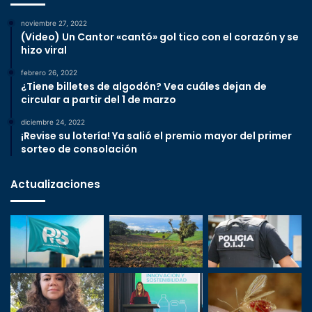
noviembre 27, 2022
(Video) Un Cantor «cantó» gol tico con el corazón y se
hizo viral
febrero 26, 2022
¿Tiene billetes de algodón? Vea cuáles dejan de
circular a partir del 1 de marzo
diciembre 24, 2022
¡Revise su lotería! Ya salió el premio mayor del primer
sorteo de consolación
Actualizaciones