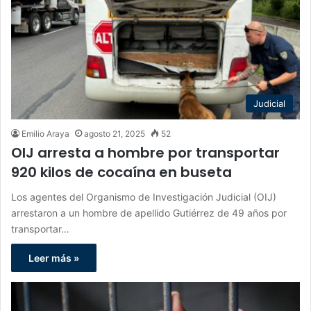
Judicial
Emilio Araya
agosto 21, 2025
52
OIJ arresta a hombre por transportar
920 kilos de cocaína en buseta
Los agentes del Organismo de Investigación Judicial (OIJ)
arrestaron a un hombre de apellido Gutiérrez de 49 años por
transportar…
Leer más »