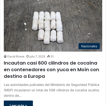
Nacionales
David Rivera
julio 7, 2025
51
Incautan casi 600 cilindros de cocaína
en contenedores con yuca en Moín con
destino a Europa
Las autoridades policiales del Ministerio de Seguridad Pública
(MSP) incautaron un total de 598 cilindros de cocaína ocultos
dentro de…
Leer más »