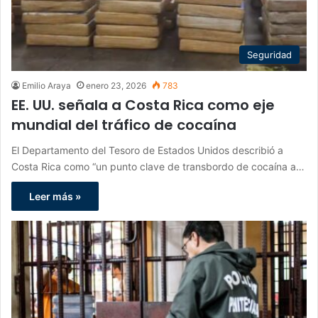
Seguridad
Emilio Araya
enero 23, 2026
783
EE. UU. señala a Costa Rica como eje
mundial del tráfico de cocaína
El Departamento del Tesoro de Estados Unidos describió a
Costa Rica como “un punto clave de transbordo de cocaína a…
Leer más »