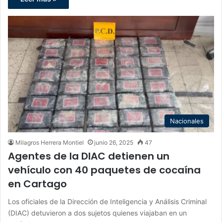
Nacionales
Milagros Herrera Montiel
junio 26, 2025
47
Agentes de la DIAC detienen un
vehículo con 40 paquetes de cocaína
en Cartago
Los oficiales de la Dirección de Inteligencia y Análisis Criminal
(DIAC) detuvieron a dos sujetos quienes viajaban en un