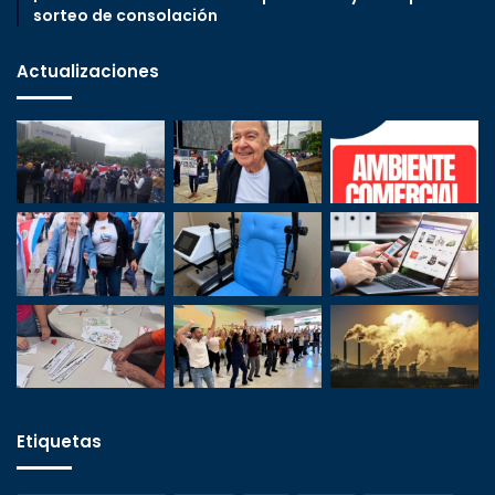
sorteo de consolación
Actualizaciones
Etiquetas