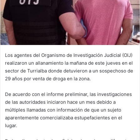
Los agentes del Organismo de Investigación Judicial (OIJ)
realizaron un allanamiento la mañana de este jueves en el
sector de Turrialba donde detuvieron a un sospechoso de
29 años por venta de droga en la zona.
De acuerdo con el informe preliminar, las investigaciones
de las autoridades iniciaron hace un mes debido a
múltiples llamadas con información de que un sujeto
aparentemente comercializaba estupefacientes en el
lugar.