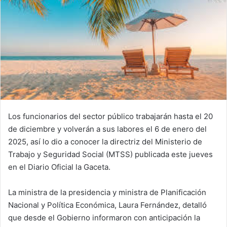
Los funcionarios del sector público trabajarán hasta el 20
de diciembre y volverán a sus labores el 6 de enero del
2025, así lo dio a conocer la directriz del Ministerio de
Trabajo y Seguridad Social (MTSS) publicada este jueves
en el Diario Oficial la Gaceta.
La ministra de la presidencia y ministra de Planificación
Nacional y Política Económica, Laura Fernández, detalló
que desde el Gobierno informaron con anticipación la