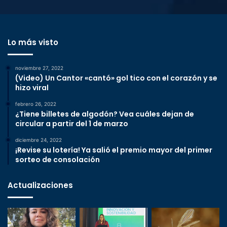
Lo más visto
noviembre 27, 2022
(Video) Un Cantor «cantó» gol tico con el corazón y se
hizo viral
febrero 26, 2022
¿Tiene billetes de algodón? Vea cuáles dejan de
circular a partir del 1 de marzo
diciembre 24, 2022
¡Revise su lotería! Ya salió el premio mayor del primer
sorteo de consolación
Actualizaciones