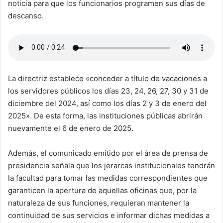
noticia para que los funcionarios programen sus días de
descanso.
La directriz establece «conceder a título de vacaciones a
los servidores públicos los días 23, 24, 26, 27, 30 y 31 de
diciembre del 2024, así como los días 2 y 3 de enero del
2025». De esta forma, las instituciones públicas abrirán
nuevamente el 6 de enero de 2025.
Además, el comunicado emitido por el área de prensa de
presidencia señala que los jerarcas institucionales tendrán
la facultad para tomar las medidas correspondientes que
garanticen la apertura de aquellas oficinas que, por la
naturaleza de sus funciones, requieran mantener la
continuidad de sus servicios e informar dichas medidas a