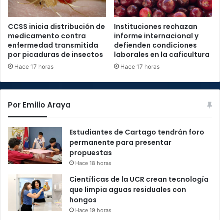
CCSS inicia distribución de
Instituciones rechazan
medicamento contra
informe internacional y
enfermedad transmitida
defienden condiciones
por picaduras de insectos
laborales en la caficultura
Hace 17 horas
Hace 17 horas
Por Emilio Araya
Estudiantes de Cartago tendrán foro
permanente para presentar
propuestas
Hace 18 horas
Científicas de la UCR crean tecnología
que limpia aguas residuales con
hongos
Hace 19 horas