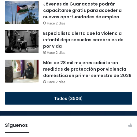
Jóvenes de Guanacaste podrán
capacitarse gratis para acceder a
nuevas oportunidades de empleo
Hace 2 días
Especialista alerta que la violencia
infantil deja secuelas cerebrales de
por vida
Hace 2 días
Más de 28 mil mujeres solicitaron
medidas de protección por violencia
doméstica en primer semestre de 2026
Hace 2 días
Todos (3506)
Síguenos