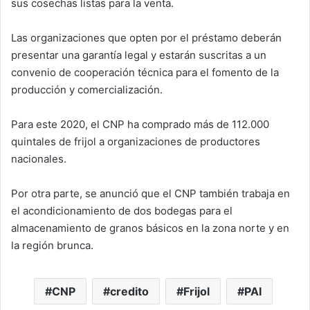
sus cosechas listas para la venta.
Las organizaciones que opten por el préstamo deberán
presentar una garantía legal y estarán suscritas a un
convenio de cooperación técnica para el fomento de la
producción y comercialización.
Para este 2020, el CNP ha comprado más de 112.000
quintales de frijol a organizaciones de productores
nacionales.
Por otra parte, se anunció que el CNP también trabaja en
el acondicionamiento de dos bodegas para el
almacenamiento de granos básicos en la zona norte y en
la región brunca.
CNP
credito
Frijol
PAI