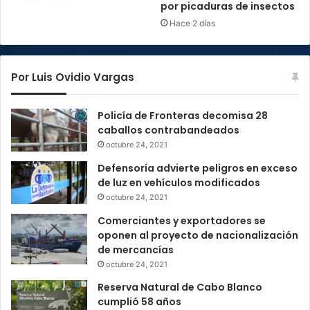
por picaduras de insectos
Hace 2 días
Por Luis Ovidio Vargas
Policía de Fronteras decomisa 28
caballos contrabandeados
octubre 24, 2021
Defensoría advierte peligros en exceso
de luz en vehículos modificados
octubre 24, 2021
Comerciantes y exportadores se
oponen al proyecto de nacionalización
de mercancías
octubre 24, 2021
Reserva Natural de Cabo Blanco
cumplió 58 años