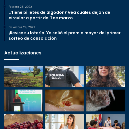
febrero 26, 2022
¿Tiene billetes de algodón? Vea cuáles dejan de
circular a partir del 1 de marzo
diciembre 24, 2022
¡Revise su lotería! Ya salió el premio mayor del primer
sorteo de consolación
Actualizaciones