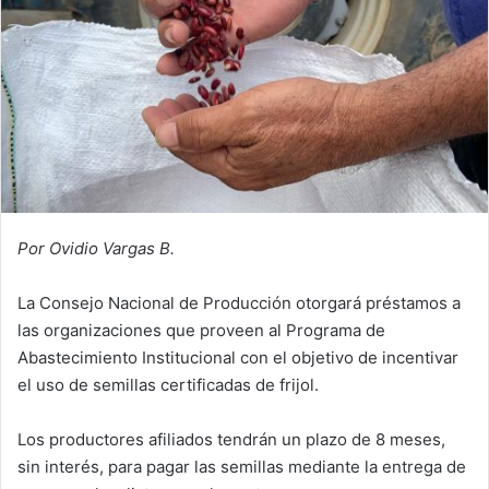
Por Ovidio Vargas B.
La Consejo Nacional de Producción otorgará préstamos a
las organizaciones que proveen al Programa de
Abastecimiento Institucional con el objetivo de incentivar
el uso de semillas certificadas de frijol.
Los productores afiliados tendrán un plazo de 8 meses,
sin interés, para pagar las semillas mediante la entrega de