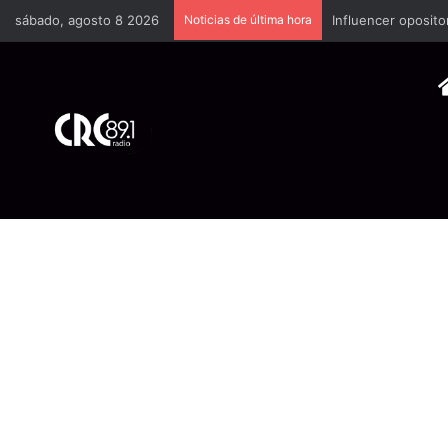
sábado, agosto 8 2026
Noticias de última hora
Industria plástica