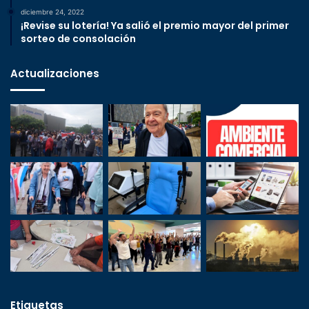
diciembre 24, 2022
¡Revise su lotería! Ya salió el premio mayor del primer
sorteo de consolación
Actualizaciones
Etiquetas