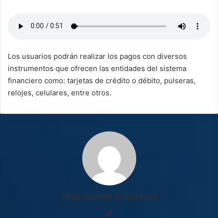
Los usuarios podrán realizar los pagos con diversos
instrumentos que ofrecen las entidades del sistema
financiero como: tarjetas de crédito o débito, pulseras,
relojes, celulares, entre otros.
Jose Daniel Sandoval
Sitio