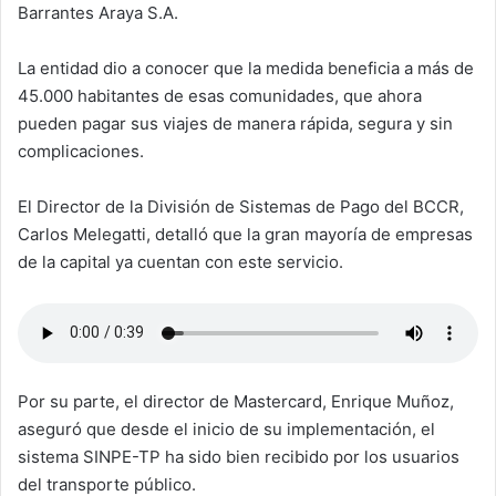
Barrantes Araya S.A.
La entidad dio a conocer que la medida beneficia a más de
45.000 habitantes de esas comunidades, que ahora
pueden pagar sus viajes de manera rápida, segura y sin
complicaciones.
El Director de la División de Sistemas de Pago del BCCR,
Carlos Melegatti, detalló que la gran mayoría de empresas
de la capital ya cuentan con este servicio.
Por su parte, el director de Mastercard, Enrique Muñoz,
aseguró que desde el inicio de su implementación, el
sistema SINPE-TP ha sido bien recibido por los usuarios
del transporte público.