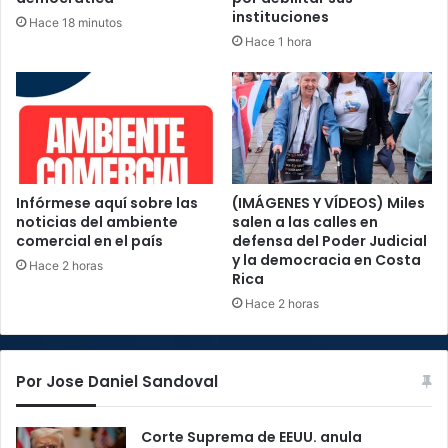
instituciones
Hace 18 minutos
Hace 1 hora
Infórmese aquí sobre las
(IMÁGENES Y VÍDEOS) Miles
noticias del ambiente
salen a las calles en
comercial en el país
defensa del Poder Judicial
y la democracia en Costa
Hace 2 horas
Rica
Hace 2 horas
Por Jose Daniel Sandoval
Corte Suprema de EEUU. anula