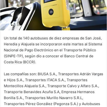
​​Un total de 140 autobuses de diez empresas de San José,
Heredia y Alajuela se incorporaron este martes al Sistema
Nacional de Pago Electrónico en el Transporte Público
(SINPE-TP), según dio a conocer el Banco Central de
Costa Rica (BCCR).
Las compañías son: BIUSA S.A., Transportes Adrián Vargas
e Hijos S.A., Transportes ITACA S.A., Transportes
Montecillos Alajuela S.A., Transporte Calvo y Alfaro S.A.,
Transporte Benavides Acuña S.A, Empresa Hermanos
Bonilla S.A., Transportes Murillo Navarro S.R.L,
Transportes Pérez González (Pegonza S.A.) y Autobuses