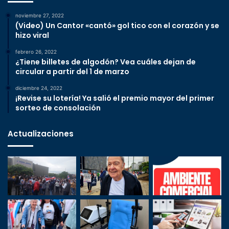
noviembre 27, 2022
(Video) Un Cantor «cantó» gol tico con el corazón y se
hizo viral
febrero 26, 2022
¿Tiene billetes de algodón? Vea cuáles dejan de
circular a partir del 1 de marzo
diciembre 24, 2022
¡Revise su lotería! Ya salió el premio mayor del primer
sorteo de consolación
Actualizaciones