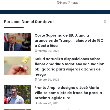
Hace 7 horas
Por Jose Daniel Sandoval
Corte Suprema de EEUU. anula
aranceles de Trump, incluido el de 15%
a Costa Rica
febrero 20, 2026
Salud actualiza disposiciones sobre
fiebre amarilla y mantiene vacunación
obligatoria para viajeros a zonas de
riesgo
febrero 20, 2026
Frente Amplio designa a José María
Villalta como jefe de fracción para la
próxima legislatura
febrero 20, 2026