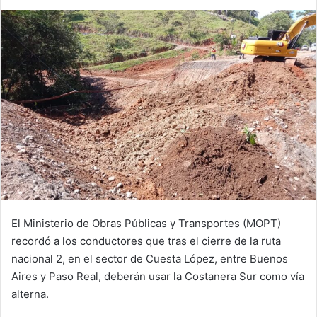
El Ministerio de Obras Públicas y Transportes (MOPT)
recordó a los conductores que tras el cierre de la ruta
nacional 2, en el sector de Cuesta López, entre Buenos
Aires y Paso Real, deberán usar la Costanera Sur como vía
alterna.