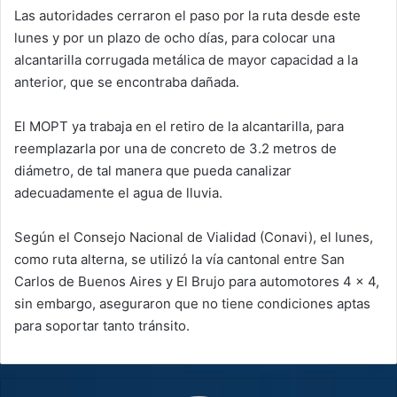
Las autoridades cerraron el paso por la ruta desde este
lunes y por un plazo de ocho días, para colocar una
alcantarilla corrugada metálica de mayor capacidad a la
anterior, que se encontraba dañada.
El MOPT ya trabaja en el retiro de la alcantarilla, para
reemplazarla por una de concreto de 3.2 metros de
diámetro, de tal manera que pueda canalizar
adecuadamente el agua de lluvia.
Según el Consejo Nacional de Vialidad (Conavi), el lunes,
como ruta alterna, se utilizó la vía cantonal entre San
Carlos de Buenos Aires y El Brujo para automotores 4 x 4,
sin embargo, aseguraron que no tiene condiciones aptas
para soportar tanto tránsito.