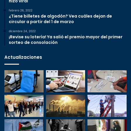
hizo viral
febrero 26, 2022
¿Tiene billetes de algodón? Vea cuáles dejan de
circular a partir del 1 de marzo
diciembre 24, 2022
¡Revise su lotería! Ya salió el premio mayor del primer
sorteo de consolación
Actualizaciones