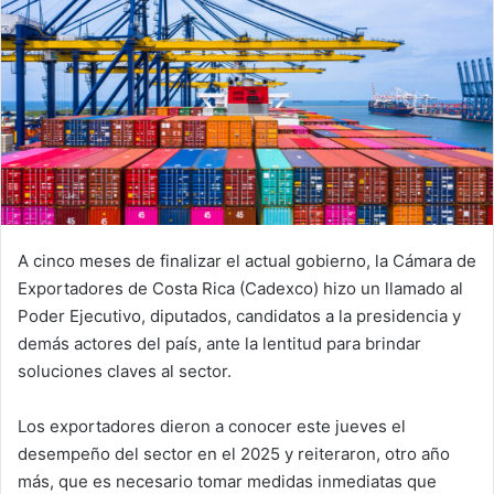
A cinco meses de finalizar el actual gobierno, la Cámara de
Exportadores de Costa Rica (Cadexco) hizo un llamado al
Poder Ejecutivo, diputados, candidatos a la presidencia y
demás actores del país, ante la lentitud para brindar
soluciones claves al sector.
Los exportadores dieron a conocer este jueves el
desempeño del sector en el 2025 y reiteraron, otro año
más, que es necesario tomar medidas inmediatas que