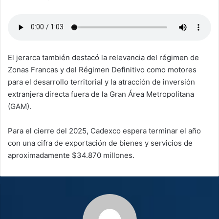
El jerarca también destacó la relevancia del régimen de
Zonas Francas y del Régimen Definitivo como motores
para el desarrollo territorial y la atracción de inversión
extranjera directa fuera de la Gran Área Metropolitana
(GAM).
Para el cierre del 2025, Cadexco espera terminar el año
con una cifra de exportación de bienes y servicios de
aproximadamente $34.870 millones.