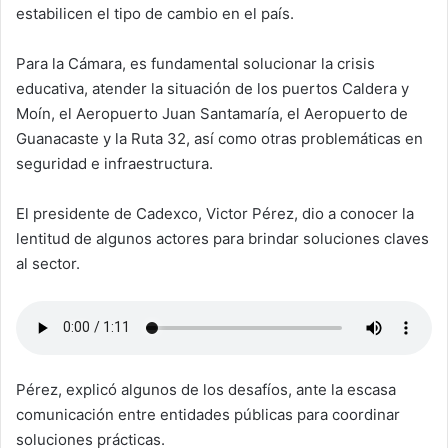
estabilicen el tipo de cambio en el país.
Para la Cámara, es fundamental solucionar la crisis
educativa, atender la situación de los puertos Caldera y
Moín, el Aeropuerto Juan Santamaría, el Aeropuerto de
Guanacaste y la Ruta 32, así como otras problemáticas en
seguridad e infraestructura.
El presidente de Cadexco, Victor Pérez, dio a conocer la
lentitud de algunos actores para brindar soluciones claves
al sector.
Pérez, explicó algunos de los desafíos, ante la escasa
comunicación entre entidades públicas para coordinar
soluciones prácticas.