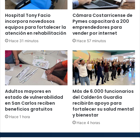
Hospital Tony Facio
Cámara Costarricense de
incorpora novedosos
Pymes capacitará a 200
equipos para fortalecer la
emprendedores para
atención en rehabilitación
vender por internet
Hace 31 minutos
Hace 57 minutos
Adultos mayores en
Más de 6.000 funcionarios
estado de vulnerabilidad
del Calderón Guardia
en San Carlos reciben
recibirán apoyo para
beneficios gratuitos
fortalecer su salud mental
y bienestar
Hace 1 hora
Hace 4 horas