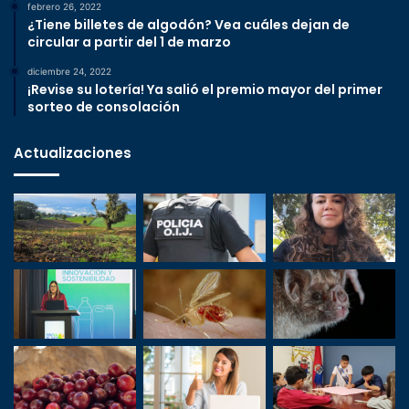
febrero 26, 2022
¿Tiene billetes de algodón? Vea cuáles dejan de
circular a partir del 1 de marzo
diciembre 24, 2022
¡Revise su lotería! Ya salió el premio mayor del primer
sorteo de consolación
Actualizaciones