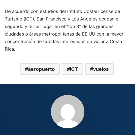
De acuerdo con estudios del Intituto Costarricense de
Turismo (ICT), San Francisco y Los Ángeles ocupan el
segundo y tercer lugar en el “top 3” de las grandes
ciudades o áreas metropolitanas de EE.UU con la mayor
concentración de turistas interesados en viajar a Costa
Rica.
aeropuerto
ICT
vuelos