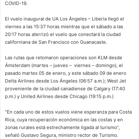
COVID-19.
El vuelo inaugural de UA Los Ángeles – Liberia llegó el
viernes a las 15:37 horas mientras que el sábado a las
20:17 horas aterrizó el vuelo que conectará la ciudad
californiana de San Francisco con Guanacaste.
Las rutas que retomaron operaciones son KLM desde
Ámsterdam (martes – jueves – viernes – domingo), el
pasado martes 05 de enero, y este sábado 09 de enero
Delta Airlines desde Los Ángeles (06:57 a.m.); West Jet
proveniente de la ciudad canadiense de Calgary (17:40
p.m.) y United Airlines desde Chicago (19:15 p.m.)
“En cada uno de estos vuelos viene esperanza para Costa
Rica, cuya recuperación económica en las costas y en
zonas rurales está estrechamente ligada al turismo”,
señaló Gustavo Segura, ministro rector de Turismo.