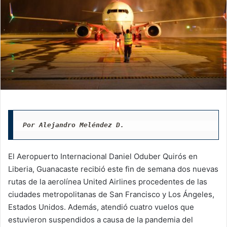
Por Alejandro Meléndez D.
El Aeropuerto Internacional Daniel Oduber Quirós en
Liberia, Guanacaste recibió este fin de semana dos nuevas
rutas de la aerolínea United Airlines procedentes de las
ciudades metropolitanas de San Francisco y Los Ángeles,
Estados Unidos. Además, atendió cuatro vuelos que
estuvieron suspendidos a causa de la pandemia del