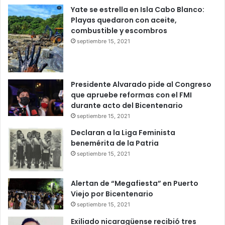
Yate se estrella en Isla Cabo Blanco:
Playas quedaron con aceite,
combustible y escombros
septiembre 15, 2021
Presidente Alvarado pide al Congreso
que apruebe reformas con el FMI
durante acto del Bicentenario
septiembre 15, 2021
Declaran a la Liga Feminista
benemérita de la Patria
septiembre 15, 2021
Alertan de “Megafiesta” en Puerto
Viejo por Bicentenario
septiembre 15, 2021
Exiliado nicaragüense recibió tres