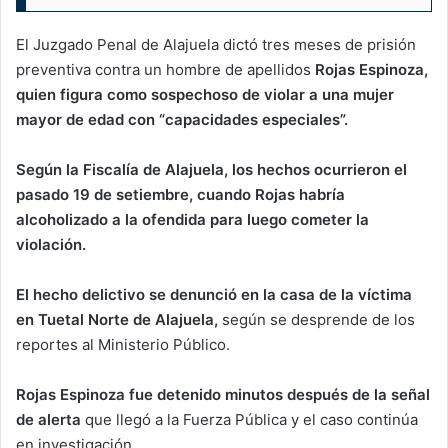
El Juzgado Penal de Alajuela dictó tres meses de prisión
preventiva contra un hombre de apellidos
Rojas Espinoza,
quien figura como sospechoso de violar a una mujer
mayor de edad con “capacidades especiales”.
Según la Fiscalía de Alajuela, los hechos ocurrieron el
pasado 19 de setiembre, cuando Rojas habría
alcoholizado a la ofendida para luego cometer la
violación.
El hecho delictivo se denunció en la casa de la víctima
en Tuetal Norte de Alajuela,
según se desprende de los
reportes al Ministerio Público.
Rojas Espinoza fue detenido minutos después de la señal
de alerta
que llegó a la Fuerza Pública y el caso continúa
en investigación.