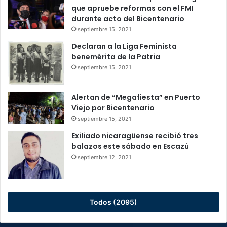
que apruebe reformas con el FMI
durante acto del Bicentenario
septiembre 15, 2021
Declaran a la Liga Feminista
benemérita de la Patria
septiembre 15, 2021
Alertan de “Megafiesta” en Puerto
Viejo por Bicentenario
septiembre 15, 2021
Exiliado nicaragüense recibió tres
balazos este sábado en Escazú
septiembre 12, 2021
Todos (2095)