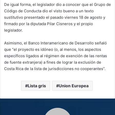
De igual forma, el legislador dio a conocer que el Grupo de
Código de Conducta dio el visto bueno a un texto
sustitutivo presentado el pasado viernes 18 de agosto y
firmado por la diputada Pilar Cisneros y el propio
legislador.
Asimismo, el Banco Interamericano de Desarrollo señaló
que “el proyecto es idóneo (o, al menos, los aspectos
específicos ligados al régimen de exención de las rentas
de fuente extranjera) a fines de lograr la exclusión de
Costa Rica de la lista de jurisdicciones no cooperantes”.
Lista gris
Union Europea