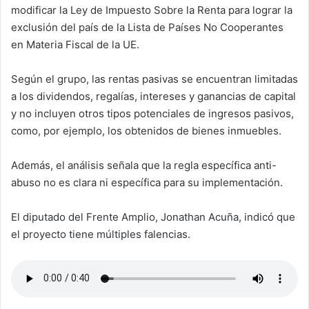
modificar la Ley de Impuesto Sobre la Renta para lograr la
exclusión del país de la Lista de Países No Cooperantes
en Materia Fiscal de la UE.
Según el grupo, las rentas pasivas se encuentran limitadas
a los dividendos, regalías, intereses y ganancias de capital
y no incluyen otros tipos potenciales de ingresos pasivos,
como, por ejemplo, los obtenidos de bienes inmuebles.
Además, el análisis señala que la regla específica anti-
abuso no es clara ni específica para su implementación.
El diputado del Frente Amplio, Jonathan Acuña, indicó que
el proyecto tiene múltiples falencias.