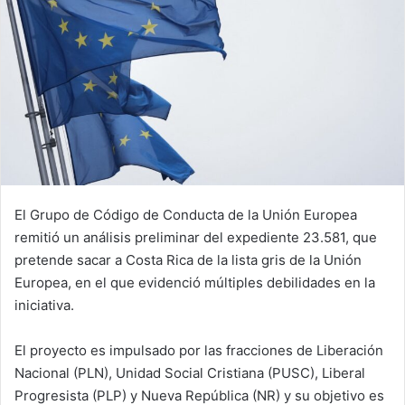
El Grupo de Código de Conducta de la Unión Europea
remitió un análisis preliminar del expediente 23.581, que
pretende sacar a Costa Rica de la lista gris de la Unión
Europea, en el que evidenció múltiples debilidades en la
iniciativa.
El proyecto es impulsado por las fracciones de Liberación
Nacional (PLN), Unidad Social Cristiana (PUSC), Liberal
Progresista (PLP) y Nueva República (NR)
y su objetivo es