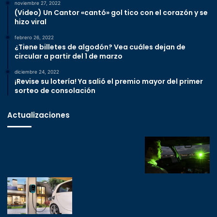
noviembre 27, 2022
(Video) Un Cantor «cantó» gol tico con el corazón y se
hizo viral
febrero 26, 2022
¿Tiene billetes de algodón? Vea cuáles dejan de
circular a partir del 1 de marzo
diciembre 24, 2022
¡Revise su lotería! Ya salió el premio mayor del primer
sorteo de consolación
Actualizaciones