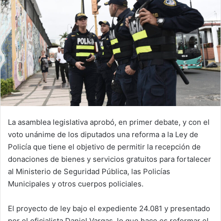
La asamblea legislativa aprobó, en primer debate, y con el
voto unánime de los diputados una reforma a la Ley de
Policía que tiene el objetivo de permitir la recepción de
donaciones de bienes y servicios gratuitos para fortalecer
al Ministerio de Seguridad Pública, las Policías
Municipales y otros cuerpos policiales.
El proyecto de ley bajo el expediente 24.081 y presentado
por el oficialista Daniel Vargas, lo que hace es reformar el