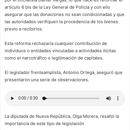
artículo 6 bis de la Ley General de Policía y con ello
asegurar que las donaciones no sean condicionadas y que
las autoridades verifiquen la procedencia de los bienes
previo a recibirlos.
Esta reforma rechazaría cualquier contribución de
individuos o entidades vinculadas a actividades ilícitas
como el narcotráfico o legitimación de capitales.
El legislador frenteamplista, Antonio Ortega, aseguró que
presentaron una serie de observaciones.
La diputada de Nueva República, Olga Morera, resaltó la
importancia de este tipo de legislación