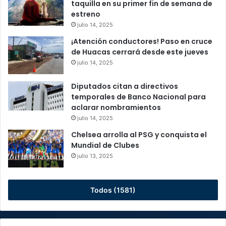
taquilla en su primer fin de semana de
estreno
julio 14, 2025
¡Atención conductores! Paso en cruce
de Huacas cerrará desde este jueves
julio 14, 2025
Diputados citan a directivos
temporales de Banco Nacional para
aclarar nombramientos
julio 14, 2025
Chelsea arrolla al PSG y conquista el
Mundial de Clubes
julio 13, 2025
Todos (1581)