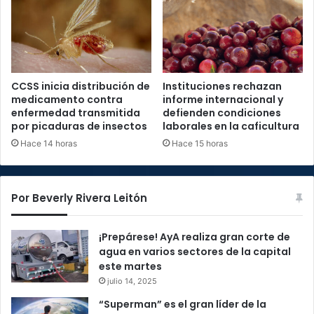
CCSS inicia distribución de
Instituciones rechazan
medicamento contra
informe internacional y
enfermedad transmitida
defienden condiciones
por picaduras de insectos
laborales en la caficultura
Hace 14 horas
Hace 15 horas
Por Beverly Rivera Leitón
¡Prepárese! AyA realiza gran corte de
agua en varios sectores de la capital
este martes
julio 14, 2025
“Superman” es el gran líder de la