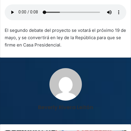
El segundo debate del proyecto se votará el próximo 19 de
mayo, y se convertirá en ley de la República para que se
firme en Casa Presidencial.
Beverly Rivera Leitón