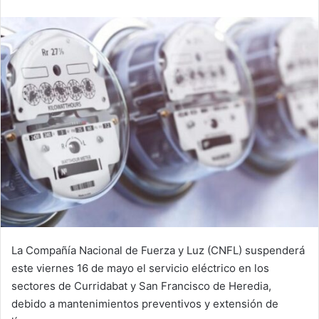
email
La Compañía Nacional de Fuerza y Luz (CNFL) suspenderá
este viernes 16 de mayo el servicio eléctrico en los
sectores de Curridabat y San Francisco de Heredia,
debido a mantenimientos preventivos y extensión de