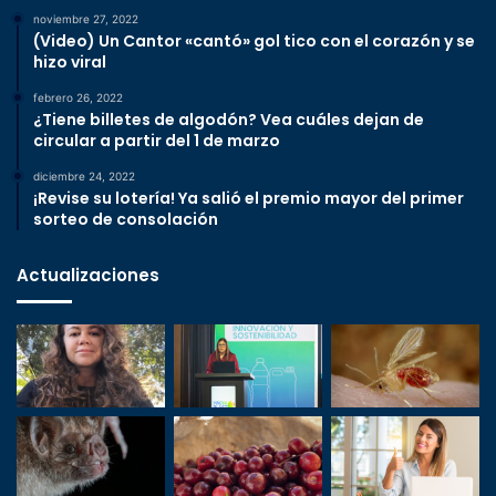
noviembre 27, 2022
(Video) Un Cantor «cantó» gol tico con el corazón y se
hizo viral
febrero 26, 2022
¿Tiene billetes de algodón? Vea cuáles dejan de
circular a partir del 1 de marzo
diciembre 24, 2022
¡Revise su lotería! Ya salió el premio mayor del primer
sorteo de consolación
Actualizaciones