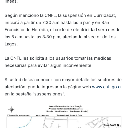
líneas.
Según mencionó la CNFL, la suspensión en Curridabat,
iniciará a partir de 7:30 a.m hasta las 5 p.m y en San
Francisco de Heredia, el corte de electricidad será desde
las 8 a.m hasta las 3:30 p.m, afectando al sector de Los
Lagos.
La CNFL les solicita a los usuarios tomar las medidas
necesarias para evitar algún inconveniente.
Si usted desea conocer con mayor detalle los sectores de
afectación, puede ingresar a la página web
www.cnfl.go.cr
en la pestaña “suspensiones”.