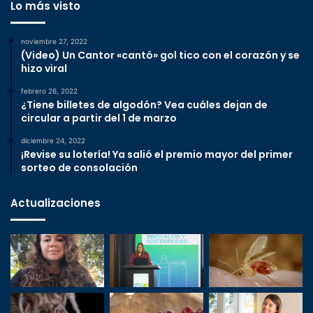
Lo más visto
noviembre 27, 2022
(Video) Un Cantor «cantó» gol tico con el corazón y se
hizo viral
febrero 26, 2022
¿Tiene billetes de algodón? Vea cuáles dejan de
circular a partir del 1 de marzo
diciembre 24, 2022
¡Revise su lotería! Ya salió el premio mayor del primer
sorteo de consolación
Actualizaciones