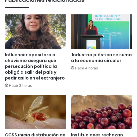
Influencer opositora al
Industria plástica se suma
chavismo asegura que
a la economía circular
persecución política la
Hace 4 horas
obligó a salir del país y
pedir asilo en el extranjero
Hace 3 horas
CCSS inicia distribución de
Instituciones rechazan