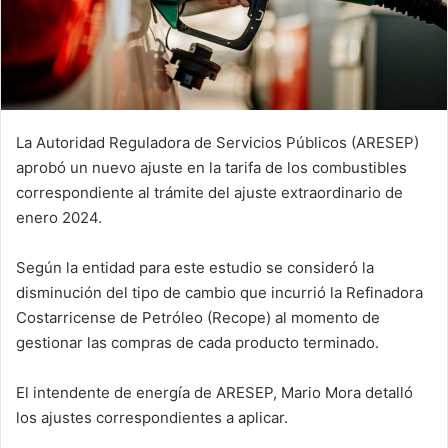
La Autoridad Reguladora de Servicios Públicos (ARESEP)
aprobó un nuevo ajuste en la tarifa de los combustibles
correspondiente al trámite del ajuste extraordinario de
enero 2024.
Según la entidad para este estudio se consideró la
disminución del tipo de cambio que incurrió la Refinadora
Costarricense de Petróleo (Recope) al momento de
gestionar las compras de cada producto terminado.
El intendente de energía de ARESEP, Mario Mora detalló
los ajustes correspondientes a aplicar.