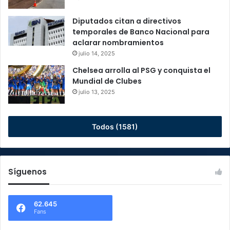
Diputados citan a directivos
temporales de Banco Nacional para
aclarar nombramientos
julio 14, 2025
Chelsea arrolla al PSG y conquista el
Mundial de Clubes
julio 13, 2025
Todos (1581)
Síguenos
62.645
Fans