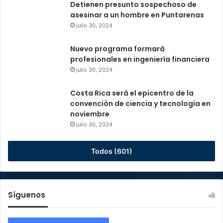
Detienen presunto sospechoso de
asesinar a un hombre en Puntarenas
julio 30, 2024
Nuevo programa formará
profesionales en ingeniería financiera
julio 30, 2024
Costa Rica será el epicentro de la
convención de ciencia y tecnología en
noviembre
julio 30, 2024
Todos (601)
Síguenos