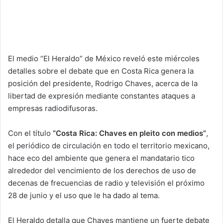
El medio “El Heraldo” de México reveló este miércoles
detalles sobre el debate que en Costa Rica genera la
posición del presidente, Rodrigo Chaves, acerca de la
libertad de expresión mediante constantes ataques a
empresas radiodifusoras.
Con el título
“Costa Rica: Chaves en pleito con medios”
,
el periódico de circulación en todo el territorio mexicano,
hace eco del ambiente que genera el mandatario tico
alrededor del vencimiento de los derechos de uso de
decenas de frecuencias de radio y televisión el próximo
28 de junio y el uso que le ha dado al tema.
El Heraldo detalla que Chaves mantiene un fuerte debate