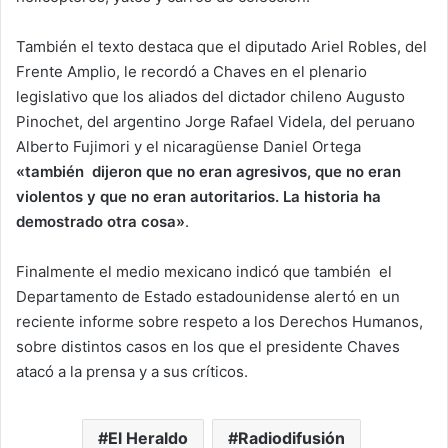
También el texto destaca que el diputado Ariel Robles, del
Frente Amplio, le recordó a Chaves en el plenario
legislativo que los aliados del dictador chileno Augusto
Pinochet, del argentino Jorge Rafael Videla, del peruano
Alberto Fujimori y el nicaragüense Daniel Ortega
«también dijeron que no eran agresivos, que no eran
violentos y que no eran autoritarios. La historia ha
demostrado otra cosa»
.
Finalmente el medio mexicano indicó que también el
Departamento de Estado estadounidense alertó en un
reciente informe sobre respeto a los Derechos Humanos,
sobre distintos casos en los que el presidente Chaves
atacó a la prensa y a sus críticos.
El Heraldo
Radiodifusión