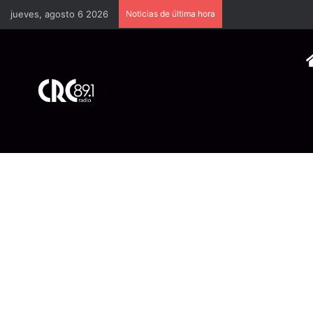
jueves, agosto 6 2026
Noticias de última hora