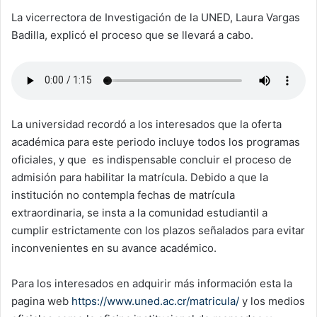
La vicerrectora de Investigación de la UNED, Laura Vargas
Badilla, explicó el proceso que se llevará a cabo.
La universidad recordó a los interesados que la oferta
académica para este periodo incluye todos los programas
oficiales, y que es indispensable concluir el proceso de
admisión para habilitar la matrícula. Debido a que la
institución no contempla fechas de matrícula
extraordinaria, se insta a la comunidad estudiantil a
cumplir estrictamente con los plazos señalados para evitar
inconvenientes en su avance académico.
Para los interesados en adquirir más información esta la
pagina web
https://www.uned.ac.cr/matricula/
y los medios