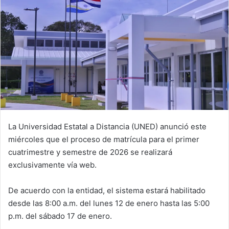
La Universidad Estatal a Distancia (UNED) anunció este
miércoles que el proceso de matrícula para el primer
cuatrimestre y semestre de 2026 se realizará
exclusivamente vía web.
De acuerdo con la entidad, el sistema estará habilitado
desde las 8:00 a.m. del lunes 12 de enero hasta las 5:00
p.m. del sábado 17 de enero.