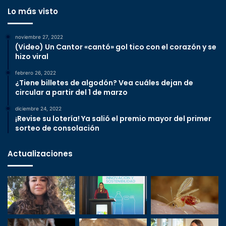
Lo más visto
noviembre 27, 2022
(Video) Un Cantor «cantó» gol tico con el corazón y se
hizo viral
febrero 26, 2022
¿Tiene billetes de algodón? Vea cuáles dejan de
circular a partir del 1 de marzo
diciembre 24, 2022
¡Revise su lotería! Ya salió el premio mayor del primer
sorteo de consolación
Actualizaciones