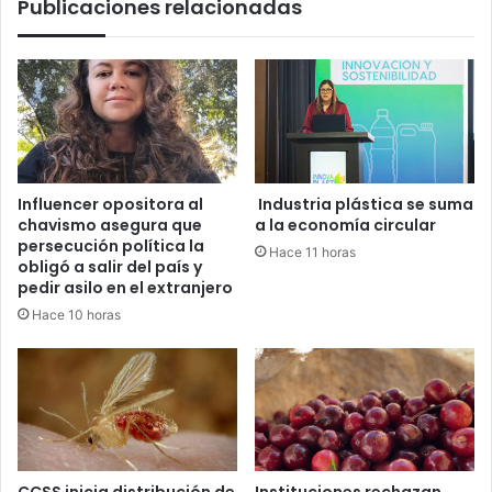
Publicaciones relacionadas
Influencer opositora al
Industria plástica se suma
chavismo asegura que
a la economía circular
persecución política la
Hace 11 horas
obligó a salir del país y
pedir asilo en el extranjero
Hace 10 horas