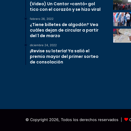
(Video) Un Cantor «cantó» gol
tico con el corazón y se hizo viral
febrero 26, 2022
¿Tiene billetes de algodón? Vea
cuáles dejan de circular a partir
del 1 de marzo
diciembre 24, 2022
¡Revise su lotería! Ya salió el
premio mayor del primer sorteo
de consolación
© Copyright 2026, Todos los derechos reservados |