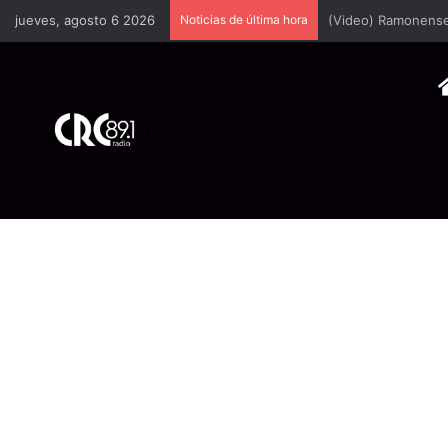
jueves, agosto 6 2026
Noticias de última hora