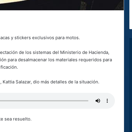
acas y stickers exclusivos para motos.
fectación de los sistemas del Ministerio de Hacienda,
ción para desalmacenar los materiales requeridos para
ficación.
 Kattia Salazar, dio más detalles de la situación.
e sea resuelto.