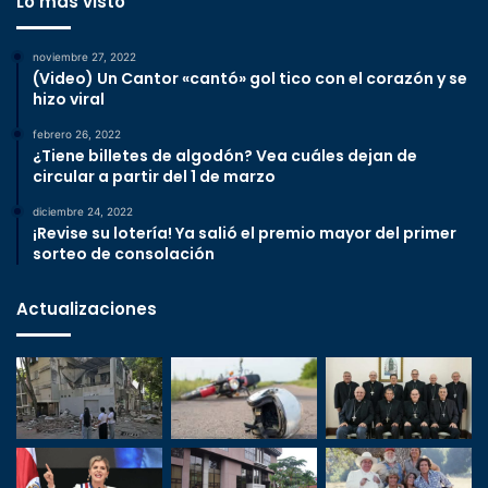
Lo más visto
noviembre 27, 2022
(Video) Un Cantor «cantó» gol tico con el corazón y se
hizo viral
febrero 26, 2022
¿Tiene billetes de algodón? Vea cuáles dejan de
circular a partir del 1 de marzo
diciembre 24, 2022
¡Revise su lotería! Ya salió el premio mayor del primer
sorteo de consolación
Actualizaciones