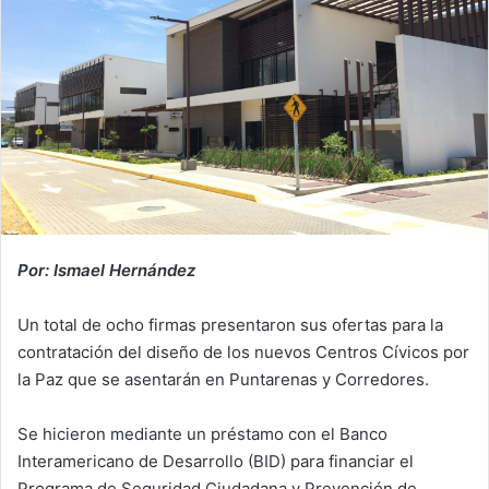
Por: Ismael Hernández
Un total de ocho firmas presentaron sus ofertas para la
contratación del diseño de los nuevos Centros Cívicos por
la Paz que se asentarán en Puntarenas y Corredores.
Se hicieron mediante un préstamo con el Banco
Interamericano de Desarrollo (BID) para financiar el
Programa de Seguridad Ciudadana y Prevención de