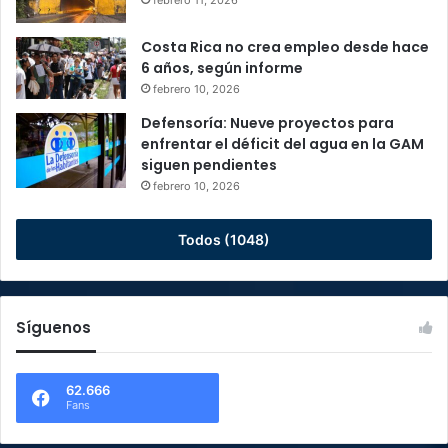
Costa Rica no crea empleo desde hace
6 años, según informe
febrero 10, 2026
Defensoría: Nueve proyectos para
enfrentar el déficit del agua en la GAM
siguen pendientes
febrero 10, 2026
Todos (1048)
Síguenos
62.666
Fans