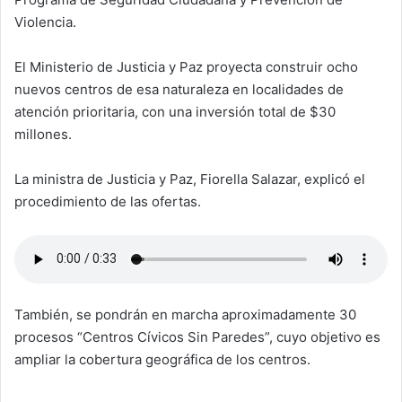
Violencia.
El Ministerio de Justicia y Paz proyecta construir ocho
nuevos centros de esa naturaleza en localidades de
atención prioritaria, con una inversión total de $30
millones.
La ministra de Justicia y Paz, Fiorella Salazar, explicó el
procedimiento de las ofertas.
También, se pondrán en marcha aproximadamente 30
procesos “Centros Cívicos Sin Paredes”, cuyo objetivo es
ampliar la cobertura geográfica de los centros.