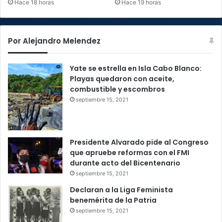
Hace 18 horas
Hace 19 horas
Por Alejandro Melendez
Yate se estrella en Isla Cabo Blanco:
Playas quedaron con aceite,
combustible y escombros
septiembre 15, 2021
Presidente Alvarado pide al Congreso
que apruebe reformas con el FMI
durante acto del Bicentenario
septiembre 15, 2021
Declaran a la Liga Feminista
benemérita de la Patria
septiembre 15, 2021