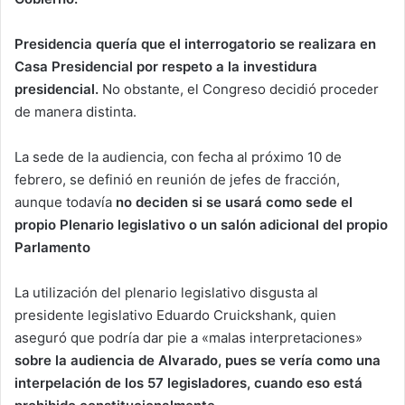
Presidencia quería que el interrogatorio se realizara en
Casa Presidencial por respeto a la investidura
presidencial.
No obstante, el Congreso decidió proceder
de manera distinta.
La sede de la audiencia, con fecha al próximo 10 de
febrero, se definió en reunión de jefes de fracción,
aunque todavía
no deciden si se usará como sede el
propio Plenario legislativo o un salón adicional del propio
Parlamento
La utilización del plenario legislativo disgusta al
presidente legislativo Eduardo Cruickshank, quien
aseguró que podría dar pie a «malas interpretaciones»
sobre la audiencia de Alvarado, pues se vería como una
interpelación de los 57 legisladores, cuando eso está