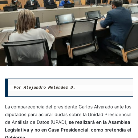
Por Alejandro Meléndez D.
La comparecencia del presidente Carlos Alvarado ante los
diputados para aclarar dudas sobre la Unidad Presidencial
de Análisis de Datos (UPAD),
se realizará en la Asamblea
Legislativa y no en Casa Presidencial, como pretendía el
Gobierno.