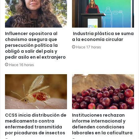
Influencer opositora al
Industria plástica se suma
chavismo asegura que
a la economía circular
persecución política la
Hace 17 horas
obligó a salir del país y
pedir asilo en el extranjero
Hace 16 horas
CCSS inicia distribución de
Instituciones rechazan
medicamento contra
informe internacional y
enfermedad transmitida
defienden condiciones
por picaduras de insectos
laborales en la caficultura