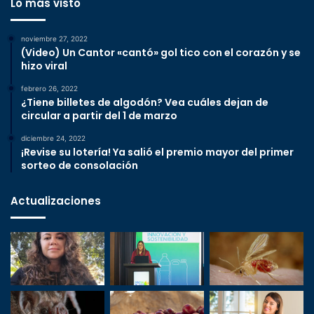
Lo más visto
noviembre 27, 2022
(Video) Un Cantor «cantó» gol tico con el corazón y se
hizo viral
febrero 26, 2022
¿Tiene billetes de algodón? Vea cuáles dejan de
circular a partir del 1 de marzo
diciembre 24, 2022
¡Revise su lotería! Ya salió el premio mayor del primer
sorteo de consolación
Actualizaciones