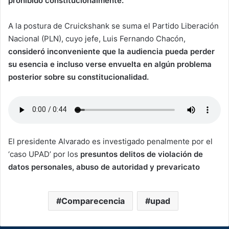
prohibido constitucionalmente.
A la postura de Cruickshank se suma el Partido Liberación
Nacional (PLN), cuyo jefe, Luis Fernando Chacón,
consideró inconveniente que la audiencia pueda perder
su esencia e incluso verse envuelta en algún problema
posterior sobre su constitucionalidad.
El presidente Alvarado es investigado penalmente por el
‘caso UPAD’ por los
presuntos delitos de violación de
datos personales, abuso de autoridad y prevaricato
Comparecencia
upad