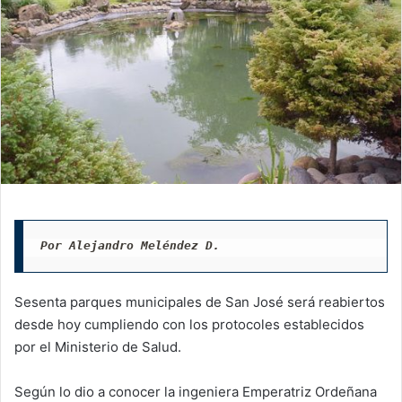
Por Alejandro Meléndez D.
Sesenta parques municipales de San José será reabiertos
desde hoy cumpliendo con los protocoles establecidos
por el Ministerio de Salud.
Según lo dio a conocer la ingeniera Emperatriz Ordeñana