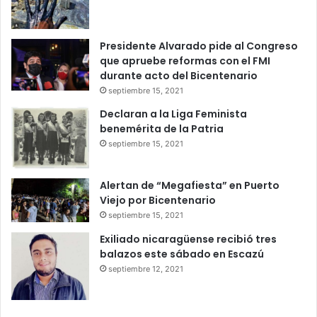
Presidente Alvarado pide al Congreso
que apruebe reformas con el FMI
durante acto del Bicentenario
septiembre 15, 2021
Declaran a la Liga Feminista
benemérita de la Patria
septiembre 15, 2021
Alertan de “Megafiesta” en Puerto
Viejo por Bicentenario
septiembre 15, 2021
Exiliado nicaragüense recibió tres
balazos este sábado en Escazú
septiembre 12, 2021