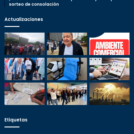
sorteo de consolación
Actualizaciones
Etiquetas