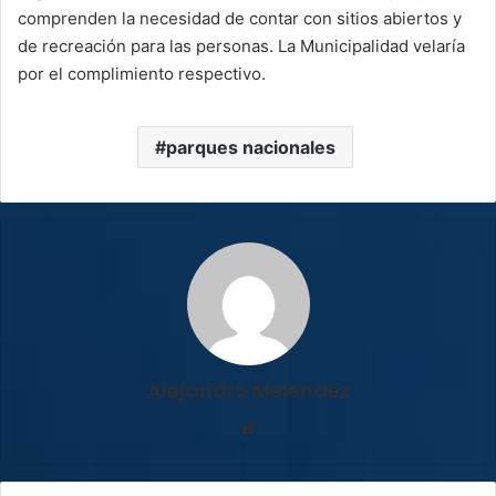
comprenden la necesidad de contar con sitios abiertos y
de recreación para las personas. La Municipalidad velaría
por el complimiento respectivo.
parques nacionales
Alejandro Melendez
Sitio
web