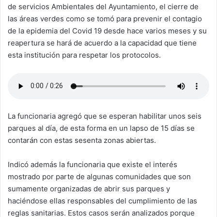
de servicios Ambientales del Ayuntamiento, el cierre de
las áreas verdes como se tomó para prevenir el contagio
de la epidemia del Covid 19 desde hace varios meses y su
reapertura se hará de acuerdo a la capacidad que tiene
esta institución para respetar los protocolos.
La funcionaria agregó que se esperan habilitar unos seis
parques al día, de esta forma en un lapso de 15 días se
contarán con estas sesenta zonas abiertas.
Indicó además la funcionaria que existe el interés
mostrado por parte de algunas comunidades que son
sumamente organizadas de abrir sus parques y
haciéndose ellas responsables del cumplimiento de las
reglas sanitarias. Estos casos serán analizados porque