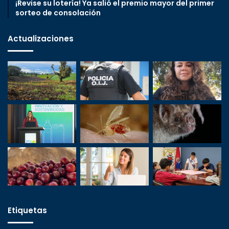
¡Revise su lotería! Ya salió el premio mayor del primer
sorteo de consolación
Actualizaciones
Etiquetas