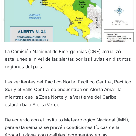
La Comisión Nacional de Emergencias (CNE) actualizó
este lunes el nivel de las alertas por las lluvias en distintas
regiones del país.
Las vertientes del Pacífico Norte, Pacífico Central, Pacífico
Sur y el Valle Central se encuentran en Alerta Amarilla,
mientras que la Zona Norte y la Vertiente del Caribe
estarán bajo Alerta Verde.
De acuerdo con el Instituto Meteorológico Nacional (IMN),
para esta semana se prevén condiciones típicas de la
época lluviosa, con posibles incrementos en las