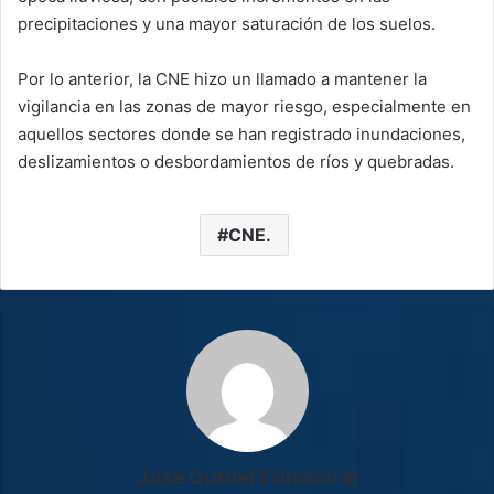
precipitaciones y una mayor saturación de los suelos.
Por lo anterior, la CNE hizo un llamado a mantener la
vigilancia en las zonas de mayor riesgo, especialmente en
aquellos sectores donde se han registrado inundaciones,
deslizamientos o desbordamientos de ríos y quebradas.
CNE.
Jose Daniel Sandoval