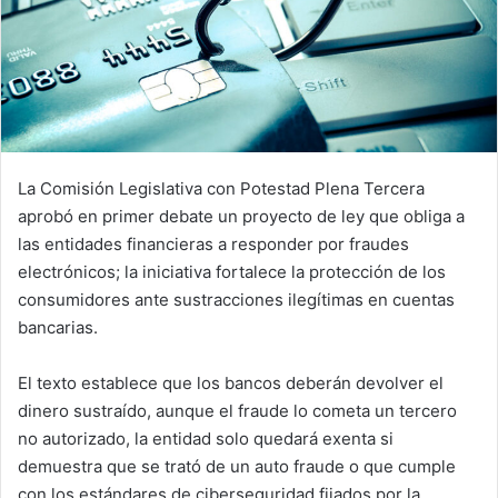
La Comisión Legislativa con Potestad Plena Tercera
aprobó en primer debate un proyecto de ley que obliga a
las entidades financieras a responder por fraudes
electrónicos; la iniciativa fortalece la protección de los
consumidores ante sustracciones ilegítimas en cuentas
bancarias.
El texto establece que los bancos deberán devolver el
dinero sustraído, aunque el fraude lo cometa un tercero
no autorizado, la entidad solo quedará exenta si
demuestra que se trató de un auto fraude o que cumple
con los estándares de ciberseguridad fijados por la