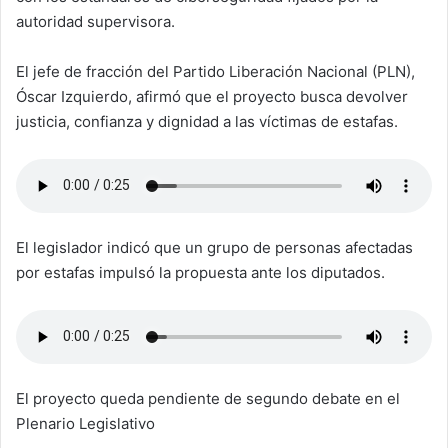
autoridad supervisora.
El jefe de fracción del Partido Liberación Nacional (PLN),
Óscar Izquierdo, afirmó que el proyecto busca devolver
justicia, confianza y dignidad a las víctimas de estafas.
El legislador indicó que un grupo de personas afectadas
por estafas impulsó la propuesta ante los diputados.
El proyecto queda pendiente de segundo debate en el
Plenario Legislativo