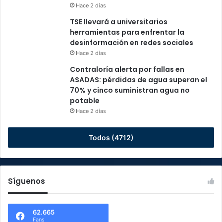
Hace 2 días
TSE llevará a universitarios
herramientas para enfrentar la
desinformación en redes sociales
Hace 2 días
Contraloría alerta por fallas en
ASADAS: pérdidas de agua superan el
70% y cinco suministran agua no
potable
Hace 2 días
Todos (4712)
Síguenos
62.665
Fans