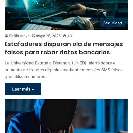
Seguridad
Emilio Araya
mayo 25, 2026
49
Estafadores disparan ola de mensajes
falsos para robar datos bancarios
La Universidad Estatal a Distancia (UNED) alertó sobre el
aumento de fraudes digitales mediante mensajes SMS falsos
que utilizan nombres…
Leer más »