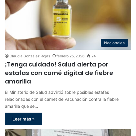
Nacionales
Claudia González Rojas
febrero 25, 2026
24
¡Tenga cuidado! Salud alerta por
estafas con carné digital de fiebre
amarilla
El Ministerio de Salud advirtió sobre posibles estafas
relacionadas con el carnet de vacunación contra la fiebre
amarilla que se…
Leer más »