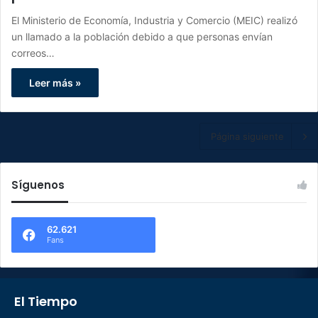
El Ministerio de Economía, Industria y Comercio (MEIC) realizó
un llamado a la población debido a que personas envían
correos…
Leer más »
Página siguiente
Síguenos
62.621
Fans
El Tiempo