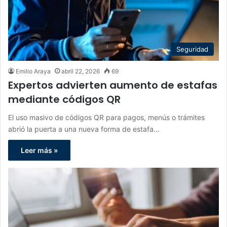
Seguridad
Emilio Araya
abril 22, 2026
69
Expertos advierten aumento de estafas
mediante códigos QR
El uso masivo de códigos QR para pagos, menús o trámites
abrió la puerta a una nueva forma de estafa…
Leer más »