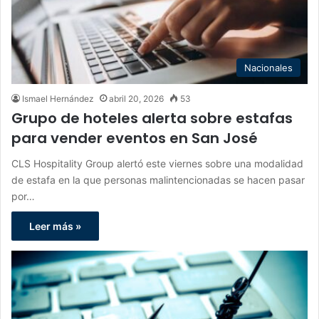
Nacionales
Ismael Hernández
abril 20, 2026
53
Grupo de hoteles alerta sobre estafas
para vender eventos en San José
CLS Hospitality Group alertó este viernes sobre una modalidad
de estafa en la que personas malintencionadas se hacen pasar
por…
Leer más »