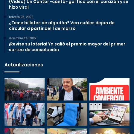
(Video) Un Cantor «cantó» gol tico con el corazón y se
hizo viral
febrero 26, 2022
¿Tiene billetes de algodón? Vea cuáles dejan de
circular a partir del 1 de marzo
diciembre 24, 2022
¡Revise su lotería! Ya salió el premio mayor del primer
sorteo de consolación
Actualizaciones