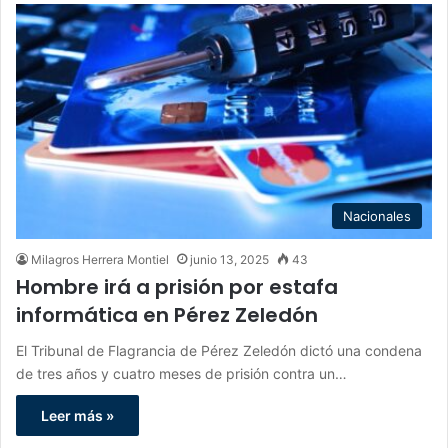
Nacionales
Milagros Herrera Montiel
junio 13, 2025
43
Hombre irá a prisión por estafa
informática en Pérez Zeledón
El Tribunal de Flagrancia de Pérez Zeledón dictó una condena
de tres años y cuatro meses de prisión contra un…
Leer más »