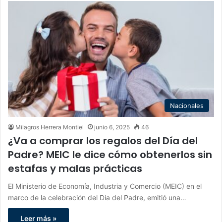
Nacionales
Milagros Herrera Montiel
junio 6, 2025
46
¿Va a comprar los regalos del Día del
Padre? MEIC le dice cómo obtenerlos sin
estafas y malas prácticas
El Ministerio de Economía, Industria y Comercio (MEIC) en el
marco de la celebración del Día del Padre, emitió una…
Leer más »