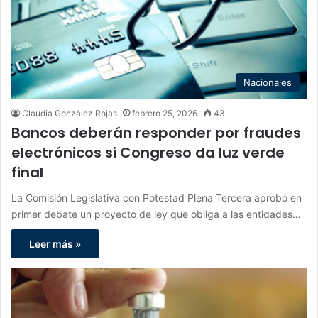
Nacionales
Claudia González Rojas
febrero 25, 2026
43
Bancos deberán responder por fraudes
electrónicos si Congreso da luz verde
final
La Comisión Legislativa con Potestad Plena Tercera aprobó en
primer debate un proyecto de ley que obliga a las entidades…
Leer más »