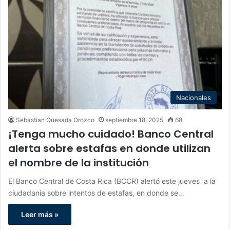
Nacionales
Sebastian Quesada Orozco
septiembre 18, 2025
68
¡Tenga mucho cuidado! Banco Central
alerta sobre estafas en donde utilizan
el nombre de la institución
El Banco Central de Costa Rica (BCCR) alertó este jueves a la
ciudadanía sobre intentos de estafas, en donde se…
Leer más »