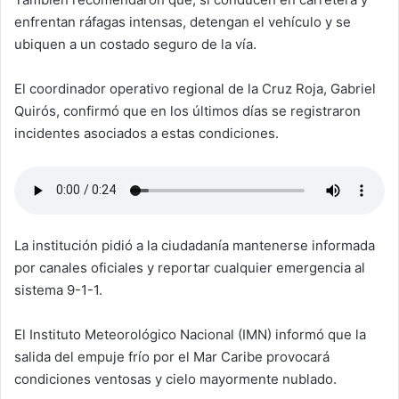
enfrentan ráfagas intensas, detengan el vehículo y se
ubiquen a un costado seguro de la vía.
El coordinador operativo regional de la Cruz Roja, Gabriel
Quirós, confirmó que en los últimos días se registraron
incidentes asociados a estas condiciones.
La institución pidió a la ciudadanía mantenerse informada
por canales oficiales y reportar cualquier emergencia al
sistema 9-1-1.
El Instituto Meteorológico Nacional (IMN) informó que la
salida del empuje frío por el Mar Caribe provocará
condiciones ventosas y cielo mayormente nublado.