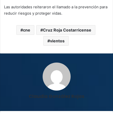
Las autoridades reiteraron el llamado a la prevención para
reducir riesgos y proteger vidas.
cne
Cruz Roja Costarricense
vientos
Claudia González Rojas