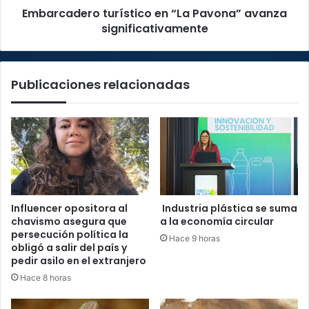
Embarcadero turístico en “La Pavona” avanza
significativamente
Publicaciones relacionadas
Influencer opositora al
Industria plástica se suma
chavismo asegura que
a la economía circular
persecución política la
Hace 9 horas
obligó a salir del país y
pedir asilo en el extranjero
Hace 8 horas