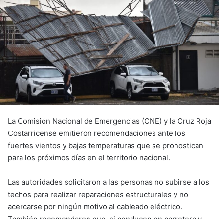
La Comisión Nacional de Emergencias (CNE) y la Cruz Roja
Costarricense emitieron recomendaciones ante los
fuertes vientos y bajas temperaturas que se pronostican
para los próximos días en el territorio nacional.
Las autoridades solicitaron a las personas no subirse a los
techos para realizar reparaciones estructurales y no
acercarse por ningún motivo al cableado eléctrico.
También recomendaron que, si conducen en carretera y