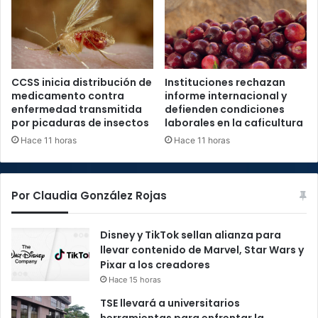
CCSS inicia distribución de
Instituciones rechazan
medicamento contra
informe internacional y
enfermedad transmitida
defienden condiciones
por picaduras de insectos
laborales en la caficultura
Hace 11 horas
Hace 11 horas
Por Claudia González Rojas
Disney y TikTok sellan alianza para
llevar contenido de Marvel, Star Wars y
Pixar a los creadores
Hace 15 horas
TSE llevará a universitarios