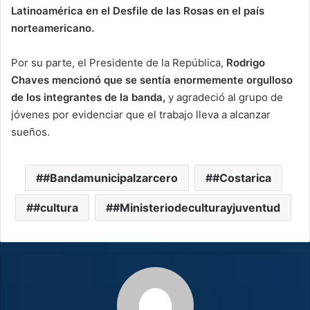
Latinoamérica en el Desfile de las Rosas en el país
norteamericano.
Por su parte, el Presidente de la República,
Rodrigo
Chaves mencionó que se sentía enormemente orgulloso
de los integrantes de la banda,
y agradeció al grupo de
jóvenes por evidenciar que el trabajo lleva a alcanzar
sueños.
#Bandamunicipalzarcero
#Costarica
#cultura
#Ministeriodeculturayjuventud