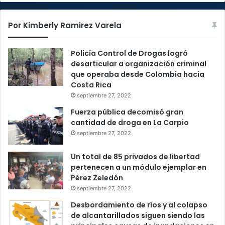
Por Kimberly Ramirez Varela
Policía Control de Drogas logró
desarticular a organización criminal
que operaba desde Colombia hacia
Costa Rica
septiembre 27, 2022
Fuerza pública decomisó gran
cantidad de droga en La Carpio
septiembre 27, 2022
Un total de 85 privados de libertad
pertenecen a un módulo ejemplar en
Pérez Zeledón
septiembre 27, 2022
Desbordamiento de ríos y al colapso
de alcantarillados siguen siendo las