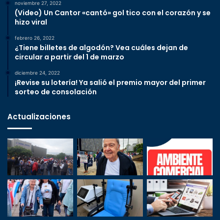
noviembre 27, 2022
(Video) Un Cantor «cantó» gol tico con el corazón y se
hizo viral
febrero 26, 2022
¿Tiene billetes de algodón? Vea cuáles dejan de
circular a partir del 1 de marzo
diciembre 24, 2022
¡Revise su lotería! Ya salió el premio mayor del primer
sorteo de consolación
Actualizaciones