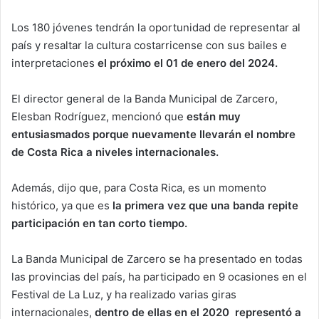
Los 180 jóvenes tendrán la oportunidad de representar al
país y resaltar la cultura costarricense con sus bailes e
interpretaciones
el próximo el 01 de enero del 2024.
El director general de la Banda Municipal de Zarcero,
Elesban Rodríguez, mencionó que
están muy
entusiasmados porque nuevamente llevarán el nombre
de Costa Rica a niveles internacionales.
Además, dijo que, para Costa Rica, es un momento
histórico, ya que es
la primera vez que una banda repite
participación en tan corto tiempo.
La Banda Municipal de Zarcero se ha presentado en todas
las provincias del país, ha participado en 9 ocasiones en el
Festival de La Luz, y ha realizado varias giras
internacionales,
dentro de ellas en el 2020 representó a