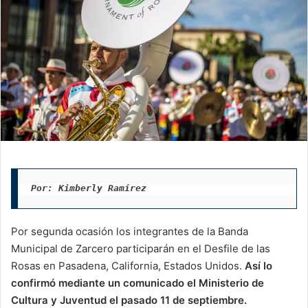
Por: Kimberly Ramírez
Por segunda ocasión los integrantes de la Banda
Municipal de Zarcero participarán en el Desfile de las
Rosas en Pasadena, California, Estados Unidos.
Así lo
confirmó mediante un comunicado el Ministerio de
Cultura y Juventud el pasado 11 de septiembre.