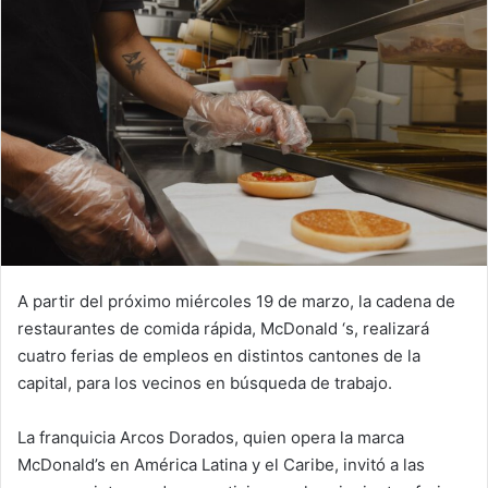
A partir del próximo miércoles 19 de marzo, la cadena de
restaurantes de comida rápida, McDonald ‘s, realizará
cuatro ferias de empleos en distintos cantones de la
capital, para los vecinos en búsqueda de trabajo.
La franquicia Arcos Dorados, quien opera la marca
McDonald’s en América Latina y el Caribe, invitó a las