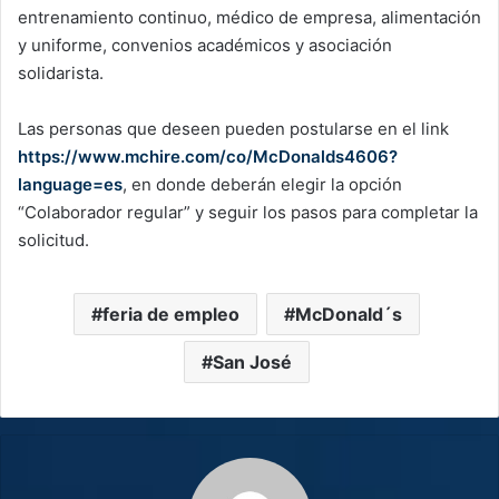
entrenamiento continuo, médico de empresa, alimentación
y uniforme, convenios académicos y asociación
solidarista.
Las personas que deseen pueden postularse en el link
https://www.mchire.com/co/McDonalds4606?
language=es
, en donde deberán elegir la opción
“Colaborador regular” y seguir los pasos para completar la
solicitud.
feria de empleo
McDonald´s
San José