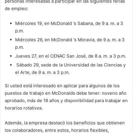
personas interesadas a participar en las siguientes ferias
de empleo:
Miércoles 19, en McDonald ‘s Sabana, de 9 a. m. a 3
p.m.
Miércoles 26, en McDonald ‘s Moravia, de 9 a. m. a 3
p.m.
Jueves 27, en el CENAC San José, de 8 a. m. a 3 p.m.
Sábado 29, sede de la Universidad de las Ciencias y
el Arte, de 9 a. m. a 3 p.m.
Si usted está interesado en aplicar para algunos de los
puestos de trabajo en McDonalds debe tener: noveno año
aprobado, más de 18 años y disponibilidad para trabajar en
horarios rotativos.
Además, la empresa destacó los beneficios que obtienen
los colaboradores, entre estos, horarios flexibles,