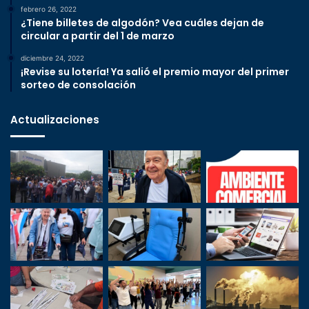
febrero 26, 2022
¿Tiene billetes de algodón? Vea cuáles dejan de
circular a partir del 1 de marzo
diciembre 24, 2022
¡Revise su lotería! Ya salió el premio mayor del primer
sorteo de consolación
Actualizaciones