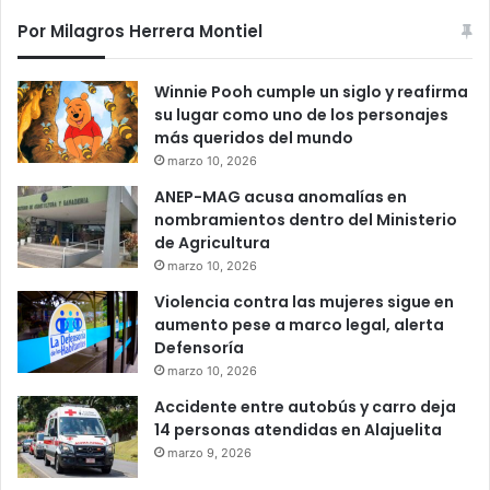
Por Milagros Herrera Montiel
Winnie Pooh cumple un siglo y reafirma
su lugar como uno de los personajes
más queridos del mundo
marzo 10, 2026
ANEP-MAG acusa anomalías en
nombramientos dentro del Ministerio
de Agricultura
marzo 10, 2026
Violencia contra las mujeres sigue en
aumento pese a marco legal, alerta
Defensoría
marzo 10, 2026
Accidente entre autobús y carro deja
14 personas atendidas en Alajuelita
marzo 9, 2026