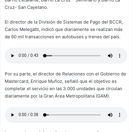
Cruz- San Cayetano.
El director de la División de Sistemas de Pago del BCCR,
Carlos Melegatti, indicó que diariamente se realizan más
de 60 mil transacciones en autobuses y trenes del país.
Por su parte, el director de Relaciones con el Gobierno de
Mastercard, Enrique Muñoz, señaló que el objetivo es
completar el servicio en las 3.000 unidades que circulan
diariamente por la Gran Área Metropolitana (GAM).