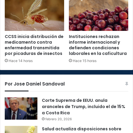
CCSS inicia distribución de
Instituciones rechazan
medicamento contra
informe internacional y
enfermedad transmitida
defienden condiciones
por picaduras de insectos
laborales en la caficultura
Hace 14 horas
Hace 15 horas
Por Jose Daniel Sandoval
Corte Suprema de EEUU. anula
aranceles de Trump, incluido el de 15%
a Costa Rica
febrero 20, 2026
Salud actualiza disposiciones sobre