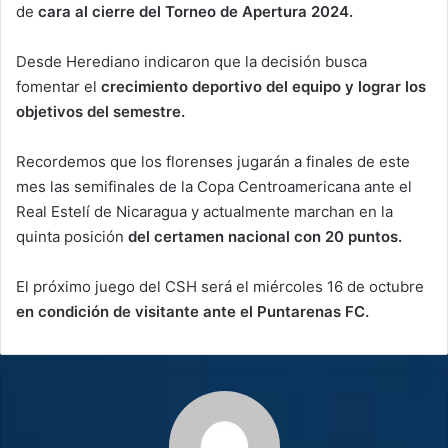
de
cara al cierre del Torneo de Apertura 2024.
Desde Herediano indicaron que la decisión busca
fomentar el
crecimiento deportivo del equipo y lograr los
objetivos del semestre.
Recordemos que los florenses jugarán a finales de este
mes las semifinales de la Copa Centroamericana ante el
Real Estelí de Nicaragua y actualmente marchan en la
quinta posición
del certamen nacional con 20 puntos.
El próximo juego del CSH será el miércoles 16 de octubre
en condición de visitante ante el Puntarenas FC.