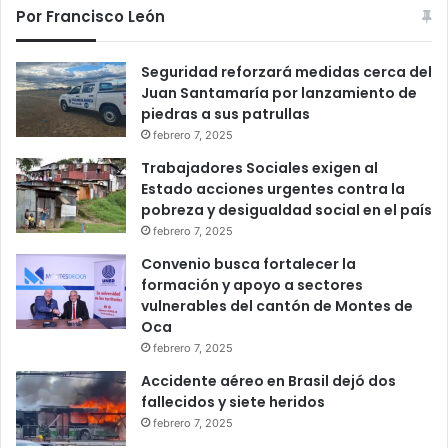
Por Francisco León
Seguridad reforzará medidas cerca del
Juan Santamaría por lanzamiento de
piedras a sus patrullas
febrero 7, 2025
Trabajadores Sociales exigen al
Estado acciones urgentes contra la
pobreza y desigualdad social en el país
febrero 7, 2025
Convenio busca fortalecer la
formación y apoyo a sectores
vulnerables del cantón de Montes de
Oca
febrero 7, 2025
Accidente aéreo en Brasil dejó dos
fallecidos y siete heridos
febrero 7, 2025