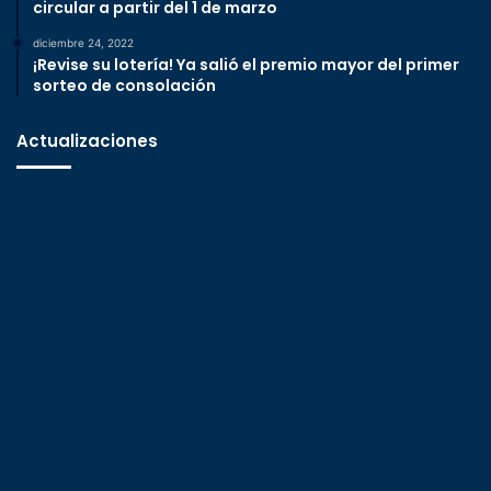
circular a partir del 1 de marzo
diciembre 24, 2022
¡Revise su lotería! Ya salió el premio mayor del primer
sorteo de consolación
Actualizaciones