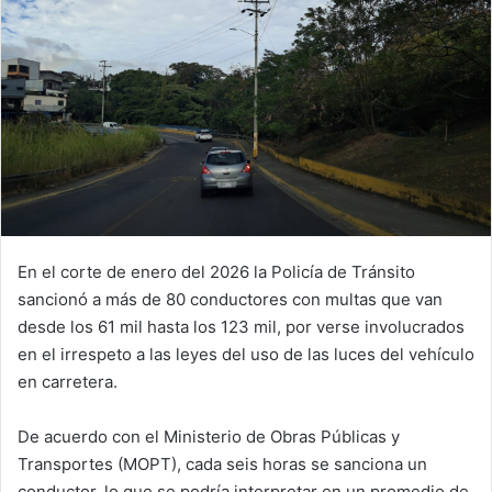
En el corte de enero del 2026 la Policía de Tránsito
sancionó a más de 80 conductores con multas que van
desde los 61 mil hasta los 123 mil, por verse involucrados
en el irrespeto a las leyes del uso de las luces del vehículo
en carretera.
De acuerdo con el Ministerio de Obras Públicas y
Transportes (MOPT), cada seis horas se sanciona un
conductor, lo que se podría interpretar en un promedio de