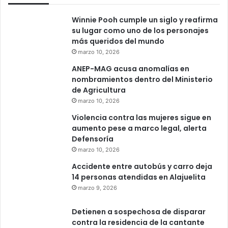
Winnie Pooh cumple un siglo y reafirma
su lugar como uno de los personajes
más queridos del mundo
marzo 10, 2026
ANEP-MAG acusa anomalías en
nombramientos dentro del Ministerio
de Agricultura
marzo 10, 2026
Violencia contra las mujeres sigue en
aumento pese a marco legal, alerta
Defensoría
marzo 10, 2026
Accidente entre autobús y carro deja
14 personas atendidas en Alajuelita
marzo 9, 2026
Detienen a sospechosa de disparar
contra la residencia de la cantante