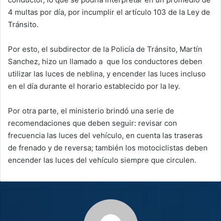
4 multas por día, por incumplir el artículo 103 de la Ley de
Tránsito.
Por esto, el subdirector de la Policía de Tránsito, Martín
Sanchez, hizo un llamado a que los conductores deben
utilizar las luces de neblina, y encender las luces incluso
en el día durante el horario establecido por la ley.
Por otra parte, el ministerio brindó una serie de
recomendaciones que deben seguir: revisar con
frecuencia las luces del vehículo, en cuenta las traseras
de frenado y de reversa; también los motociclistas deben
encender las luces del vehículo siempre que circulen.