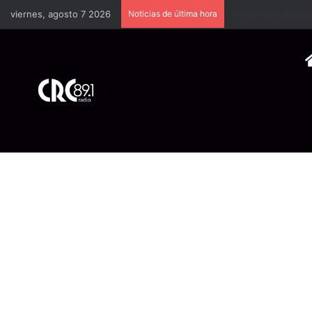
viernes, agosto 7 2026
Noticias de última hora
Industria plástica