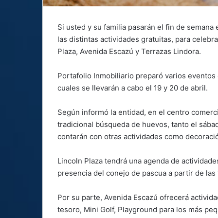
Si usted y su familia pasarán el fin de semana
las distintas actividades gratuitas, para celeb
Plaza, Avenida Escazú y Terrazas Lindora.
Portafolio Inmobiliario preparó varios eventos e
cuales se llevarán a cabo el 19 y 20 de abril.
Según informó la entidad, en el centro comercia
tradicional búsqueda de huevos, tanto el sáb
contarán con otras actividades como decoració
Lincoln Plaza tendrá una agenda de actividade
presencia del conejo de pascua a partir de las 
Por su parte, Avenida Escazú ofrecerá activida
tesoro, Mini Golf, Playground para los más pe