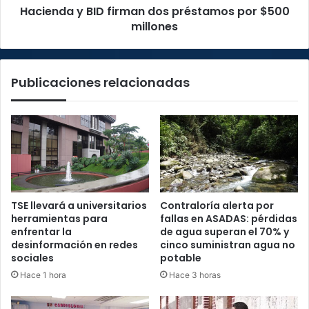
Hacienda y BID firman dos préstamos por $500
millones
Publicaciones relacionadas
TSE llevará a universitarios
Contraloría alerta por
herramientas para
fallas en ASADAS: pérdidas
enfrentar la
de agua superan el 70% y
desinformación en redes
cinco suministran agua no
sociales
potable
Hace 1 hora
Hace 3 horas