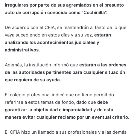
irregulares por parte de sus agremiados en el presunto
acto de corrupción conocido como “Cochinilla”.
De acuerdo con el CFIA, se mantendrán al tanto de lo que
vaya sucediendo en estos días y a su vez,
estarán
analizando los acontecimientos judiciales y
administrativos.
Además, la institución informó que
estarán a las órdenes
de las autoridades pertinentes para cualquier situación
que requiera de su ayuda.
El colegio profesional indicó que no tiene permitido
referirse a estos temas de fondo, dado que
debe
garantizar la objetividad e imparcialidad y de esta
manera evitar cualquier reclamo por un eventual criterio.
El CFIA hizo un llamado a sus profesionales y a las demás