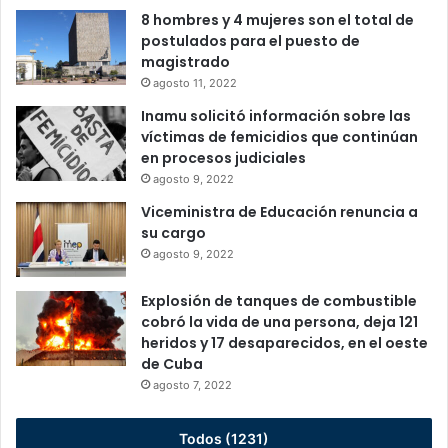
8 hombres y 4 mujeres son el total de
postulados para el puesto de
magistrado
agosto 11, 2022
Inamu solicitó información sobre las
víctimas de femicidios que continúan
en procesos judiciales
agosto 9, 2022
Viceministra de Educación renuncia a
su cargo
agosto 9, 2022
Explosión de tanques de combustible
cobró la vida de una persona, deja 121
heridos y 17 desaparecidos, en el oeste
de Cuba
agosto 7, 2022
Todos (1231)