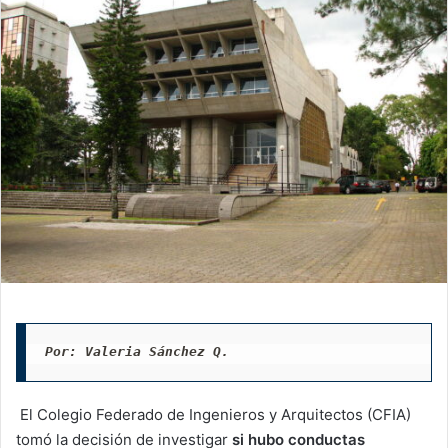
Por: Valeria Sánchez Q. 
El Colegio Federado de Ingenieros y Arquitectos (CFIA)
tomó la decisión de investigar
si hubo conductas