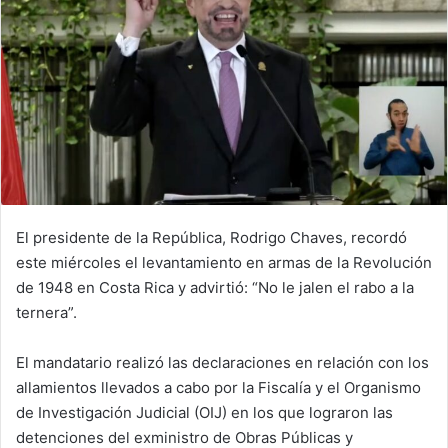
El presidente de la República, Rodrigo Chaves, recordó
este miércoles el levantamiento en armas de la Revolución
de 1948 en Costa Rica y advirtió: “No le jalen el rabo a la
ternera”.
El mandatario realizó las declaraciones en relación con los
allamientos llevados a cabo por la Fiscalía y el Organismo
de Investigación Judicial (OIJ) en los que lograron las
detenciones del exministro de Obras Públicas y