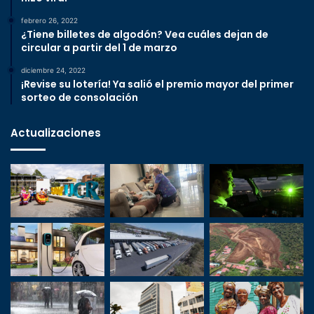
febrero 26, 2022
¿Tiene billetes de algodón? Vea cuáles dejan de
circular a partir del 1 de marzo
diciembre 24, 2022
¡Revise su lotería! Ya salió el premio mayor del primer
sorteo de consolación
Actualizaciones