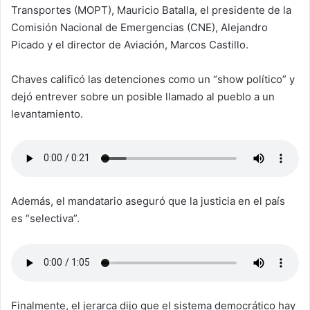
Transportes (MOPT), Mauricio Batalla, el presidente de la
Comisión Nacional de Emergencias (CNE), Alejandro
Picado y el director de Aviación, Marcos Castillo.
Chaves calificó las detenciones como un “show político” y
dejó entrever sobre un posible llamado al pueblo a un
levantamiento.
Además, el mandatario aseguró que la justicia en el país
es “selectiva”.
Finalmente, el jerarca dijo que el sistema democrático hay