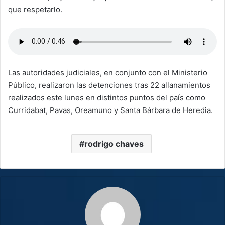
que respetarlo.
Las autoridades judiciales, en conjunto con el Ministerio
Público, realizaron las detenciones tras 22 allanamientos
realizados este lunes en distintos puntos del país como
Curridabat, Pavas, Oreamuno y Santa Bárbara de Heredia.
rodrigo chaves